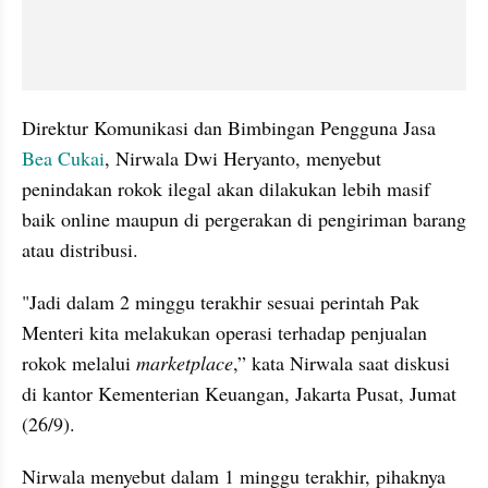
Direktur Komunikasi dan Bimbingan Pengguna Jasa 
Bea Cukai
, Nirwala Dwi Heryanto, menyebut 
penindakan rokok ilegal akan dilakukan lebih masif 
baik online maupun di pergerakan di pengiriman barang 
atau distribusi.
"Jadi dalam 2 minggu terakhir sesuai perintah Pak 
Menteri kita melakukan operasi terhadap penjualan 
rokok melalui 
marketplace
,” kata Nirwala saat diskusi 
di kantor Kementerian Keuangan, Jakarta Pusat, Jumat 
(26/9).
Nirwala menyebut dalam 1 minggu terakhir, pihaknya 