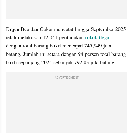
Ditjen Bea dan Cukai mencatat hingga September 2025 
telah melakukan 12.041 penindakan 
rokok ilegal
dengan total barang bukti mencapai 745,949 juta 
batang. Jumlah ini setara dengan 94 persen total barang 
bukti sepanjang 2024 sebanyak 792,03 juta batang.
ADVERTISEMENT