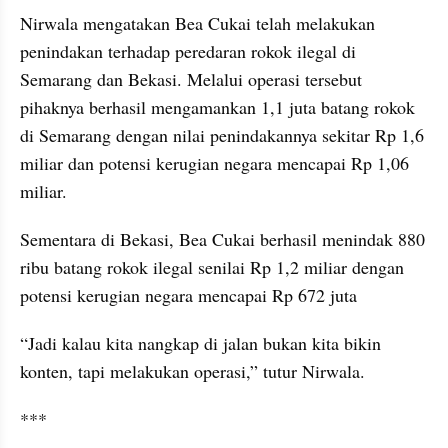
Nirwala mengatakan Bea Cukai telah melakukan 
penindakan terhadap peredaran rokok ilegal di 
Semarang dan Bekasi. Melalui operasi tersebut 
pihaknya berhasil mengamankan 1,1 juta batang rokok 
di Semarang dengan nilai penindakannya sekitar Rp 1,6 
miliar dan potensi kerugian negara mencapai Rp 1,06 
miliar.
Sementara di Bekasi, Bea Cukai berhasil menindak 880 
ribu batang rokok ilegal senilai Rp 1,2 miliar dengan 
potensi kerugian negara mencapai Rp 672 juta
“Jadi kalau kita nangkap di jalan bukan kita bikin 
konten, tapi melakukan operasi,” tutur Nirwala.
***