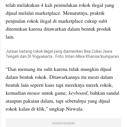
telah melakukan 4 kali penindakan rokok ilegal yang 
dijual melalui marketplace. Menurutnya, praktik 
penjualan rokok ilegal di marketplace cukup sulit 
ditemukan karena ditawarkan dalam bentuk produk 
lain.
Jutaan batang rokok ilegal yang diamankan Bea Cukai Jawa 
Tengah dan DI Yogyakarta.  Foto: Intan Alliva Khansa/kumparan
“Dan memang itu sulit karena tidak mungkin dijual 
dalam bentuk rokok. Ditawarkannya itu mesti dalam 
bentuk lain seperti kaus tapi mereknya merek rokok, 
kemudian 
mouse
 untuk game, 
keyboard
, bahkan sandal 
ataupun pakaian dalam, tapi sebetulnya yang dijual 
rokok kalau di klik,” ungkap Nirwala.
ADVERTISEMENT