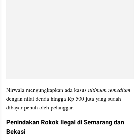
Nirwala mengungkapkan ada kasus 
ultimum remedium
dengan nilai denda hingga Rp 500 juta yang sudah 
dibayar penuh oleh pelanggar.
Penindakan Rokok Ilegal di Semarang dan 
Bekasi