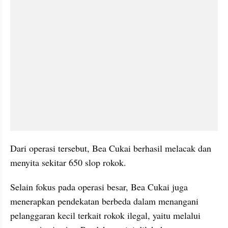
Dari operasi tersebut, Bea Cukai berhasil melacak dan 
menyita sekitar 650 slop rokok.
Selain fokus pada operasi besar, Bea Cukai juga 
menerapkan pendekatan berbeda dalam menangani 
pelanggaran kecil terkait rokok ilegal, yaitu melalui 