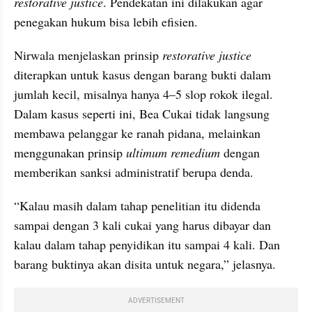
restorative justice
. Pendekatan ini dilakukan agar 
penegakan hukum bisa lebih efisien.
Nirwala menjelaskan prinsip 
restorative justice
diterapkan untuk kasus dengan barang bukti dalam 
jumlah kecil, misalnya hanya 4–5 slop rokok ilegal. 
Dalam kasus seperti ini, Bea Cukai tidak langsung 
membawa pelanggar ke ranah pidana, melainkan 
menggunakan prinsip
 ultimum remedium
 dengan 
memberikan sanksi administratif berupa denda.
“Kalau masih dalam tahap penelitian itu didenda 
sampai dengan 3 kali cukai yang harus dibayar dan 
kalau dalam tahap penyidikan itu sampai 4 kali. Dan 
barang buktinya akan disita untuk negara,” jelasnya.
ADVERTISEMENT