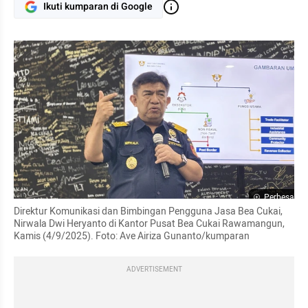
Ikuti kumparan di Google
Perbesar
Direktur Komunikasi dan Bimbingan Pengguna Jasa Bea Cukai, 
Nirwala Dwi Heryanto di Kantor Pusat Bea Cukai Rawamangun, 
Kamis (4/9/2025). Foto: Ave Airiza Gunanto/kumparan
ADVERTISEMENT