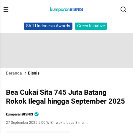
SATU Indonesia Awards
Green Initiative
Beranda
Bisnis
Bea Cukai Sita 745 Juta Batang
Rokok Ilegal hingga September 2025
kumparanBISNIS
27 September 2025 5:00 WIB
·
waktu baca 3 menit