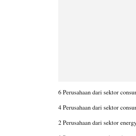
6 Perusahaan dari sektor consu
4 Perusahaan dari sektor consu
2 Perusahaan dari sektor energ