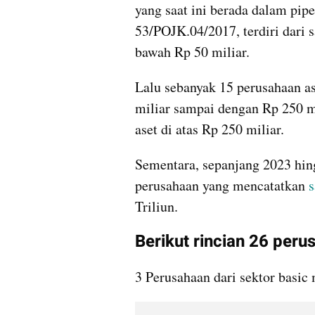
yang saat ini berada dalam pi
53/POJK.04/2017, terdiri dari sa
bawah Rp 50 miliar.
Lalu sebanyak 15 perusahaan as
miliar sampai dengan Rp 250 mi
aset di atas Rp 250 miliar.
Sementara, sepanjang 2023 hing
perusahaan yang mencatatkan 
Triliun.
Berikut rincian 26 per
3 Perusahaan dari sektor basic 