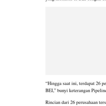
“Hingga saat ini, terdapat 26 
BEI,” bunyi keterangan Pipeli
Rincian dari 26 perusahaan ters