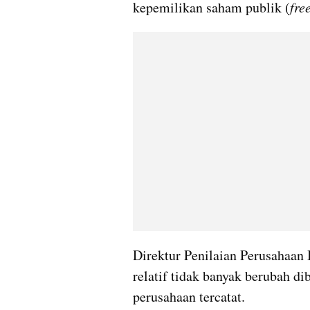
kepemilikan saham publik (
free
Direktur Penilaian Perusahaan 
relatif tidak banyak berubah d
perusahaan tercatat.