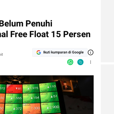
 Belum Penuhi
al Free Float 15 Persen
Ikuti kumparan di Google
it