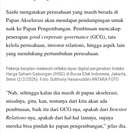
Saidu mengatakan perusahaan yang masih berada di 
Papan Akselerasi akan mendapat pendampingan untuk 
naik ke Papan Pengembangan. Pembinaan mencakup 
penerapan 
good corporate governance
 (GCG), tata 
kelola perusahaan, investor relations, hingga aspek lain 
yang mendukung pertumbuhan perusahaan.
Pekerja berjalan melewati refleksi layar digital pergerakan Indeks 
Harga Saham Gabungan (IHSG) di Bursa Efek Indonesia, Jakarta, 
Senin (2/2/2026). Foto: Sulthony Hasanuddin/ANTARA FOTO 
"Nah, sehingga kalau dia masih di papan akselerasi, 
misalnya, gitu, kan, tentunya dari kita akan ada 
pembinaan, baik itu dari GCG-nya, apakah dari 
Investor 
Relations
-nya, apakah dari hal-hal lainnya, supaya 
mereka bisa pindah ke papan pengembangan,” jelas dia.