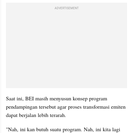
ADVERTISEMENT
Saat ini, BEI masih menyusun konsep program 
pendampingan tersebut agar proses transformasi emiten 
dapat berjalan lebih terarah.
"Nah, ini kan butuh suatu program. Nah, ini kita lagi 