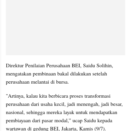
Direktur Penilaian Perusahaan BEI, Saidu Solihin, 
mengatakan pembinaan bakal dilakukan setelah 
perusahaan melantai di bursa.
"Artinya, kalau kita berbicara proses transformasi 
perusahaan dari usaha kecil, jadi menengah, jadi besar, 
nasional, sehingga mereka layak untuk mendapatkan 
pembiayaan dari pasar modal,” ucap Saidu kepada 
wartawan di gedung BEI, Jakarta, Kamis (9/7).