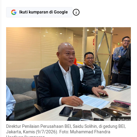
Ikuti kumparan di Google
Perbesar
Direktur Penilaian Perusahaan BEI, Saidu Solihin, di gedung BEI, 
Jakarta, Kamis (9/7/2026). Foto: Muhammad Fhandra 