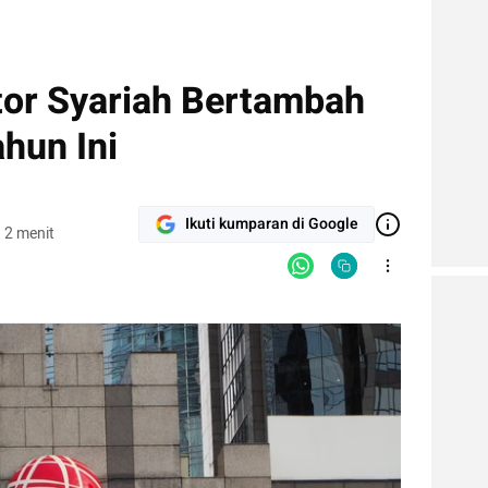
tor Syariah Bertambah
hun Ini
Ikuti kumparan di Google
 2 menit