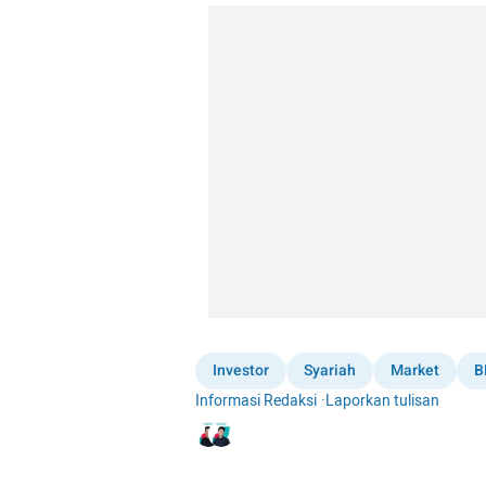
Investor
Syariah
Market
B
Informasi Redaksi
·
Laporkan tulisan