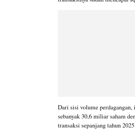
Dari sisi volume perdagangan, 
sebanyak 30,6 miliar saham den
transaksi sepanjang tahun 2025