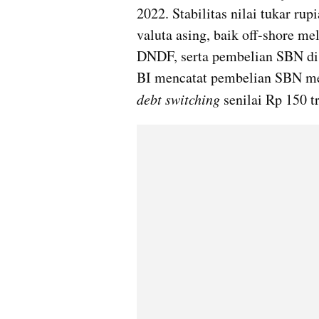
2022. Stabilitas nilai tukar rupi
valuta asing, baik off-shore m
DNDF, serta pembelian SBN di 
debt switching
 senilai Rp 150 