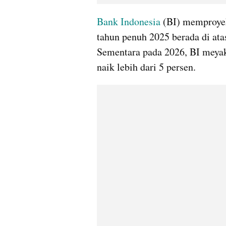
Bank Indonesia
 (BI) memproye
tahun penuh 2025 berada di atas 
Sementara pada 2026, BI meyak
naik lebih dari 5 persen.