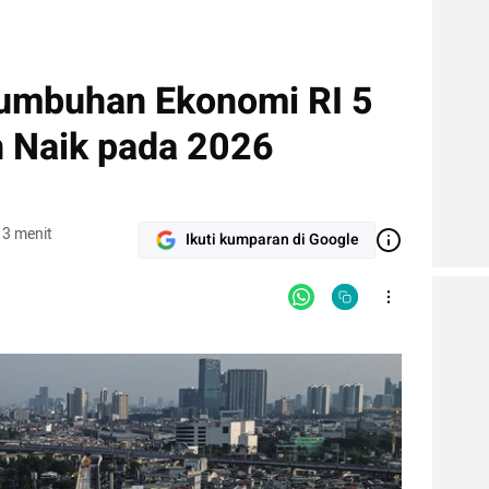
tumbuhan Ekonomi RI 5
 Naik pada 2026
 3 menit
Ikuti kumparan di Google