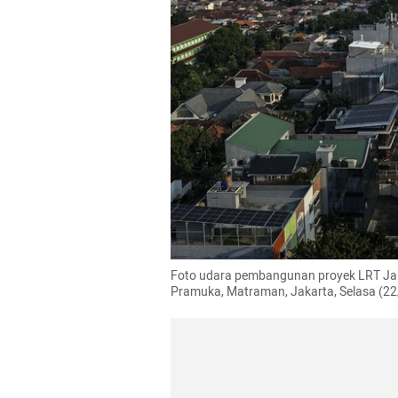
Foto udara pembangunan proyek LRT Ja
Pramuka, Matraman, Jakarta, Selasa (2