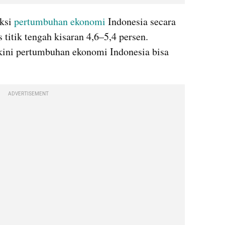
ksi 
pertumbuhan ekonomi
 Indonesia secara 
titik tengah kisaran 4,6–5,4 persen. 
ini pertumbuhan ekonomi Indonesia bisa 
ADVERTISEMENT