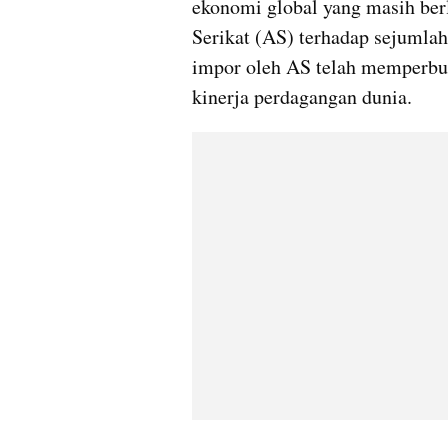
ekonomi global yang masih berla
Serikat (AS) terhadap sejumlah 
impor oleh AS telah memperbur
kinerja perdagangan dunia.