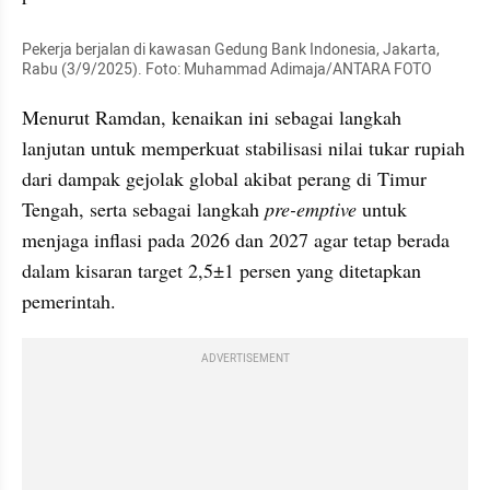
Pekerja berjalan di kawasan Gedung Bank Indonesia, Jakarta, 
Rabu (3/9/2025). Foto: Muhammad Adimaja/ANTARA FOTO
Menurut Ramdan, kenaikan ini sebagai langkah 
lanjutan untuk memperkuat stabilisasi nilai tukar rupiah 
dari dampak gejolak global akibat perang di Timur 
Tengah, serta sebagai langkah 
pre-emptive
 untuk 
menjaga inflasi pada 2026 dan 2027 agar tetap berada 
dalam kisaran target 2,5±1 persen yang ditetapkan 
pemerintah.
ADVERTISEMENT