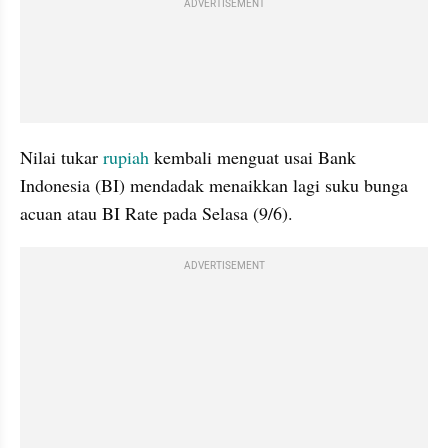
ADVERTISEMENT
Nilai tukar 
rupiah
 kembali menguat usai Bank 
Indonesia (BI) mendadak menaikkan lagi suku bunga 
acuan atau BI Rate pada Selasa (9/6). 
ADVERTISEMENT