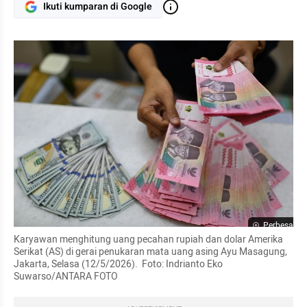
Ikuti kumparan di Google
Perbesar
Karyawan menghitung uang pecahan rupiah dan dolar Amerika 
Serikat (AS) di gerai penukaran mata uang asing Ayu Masagung, 
Jakarta, Selasa (12/5/2026).  Foto: Indrianto Eko 
Suwarso/ANTARA FOTO