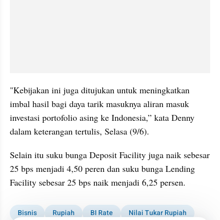
"Kebijakan ini juga ditujukan untuk meningkatkan 
imbal hasil bagi daya tarik masuknya aliran masuk 
investasi portofolio asing ke Indonesia,” kata Denny 
dalam keterangan tertulis, Selasa (9/6).
Selain itu suku bunga Deposit Facility juga naik sebesar 
25 bps menjadi 4,50 peren dan suku bunga Lending 
Facility sebesar 25 bps naik menjadi 6,25 persen.
Bisnis
Rupiah
BI Rate
Nilai Tukar Rupiah