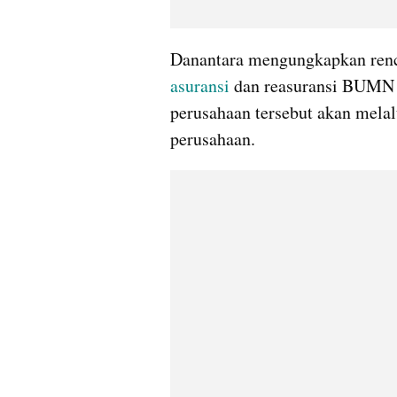
asuransi
 dan reasuransi BUMN y
perusahaan tersebut akan melal
perusahaan.