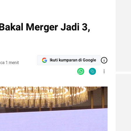
akal Merger Jadi 3,
Ikuti kumparan di Google
ca 1 menit