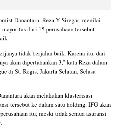
mist Danantara, Reza Y Siregar, menilai 
 mayoritas dari 15 perusahaan tersebut 
aik.
rjanya tidak berjalan baik. Karena itu, dari 
ya akan dipertahankan 3,” kata Reza dalam 
e di St. Regis, Jakarta Selatan, Selasa 
nantara akan melakukan klasterisasi 
nsi tersebut ke dalam satu holding. IFG akan 
perusahaan itu, meski tidak semua asuransi 
.