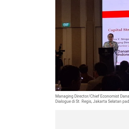
Managing Director/Chief Economist Danan
Dialogue di St. Regis, Jakarta Selatan 