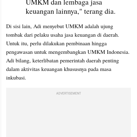
UMKM dan lembaga jasa 
keuangan lainnya," terang dia.
Di sisi lain, Adi menyebut UMKM adalah ujung 
tombak dari pelaku usaha jasa keuangan di daerah. 
Untuk itu, perlu dilakukan pembinaan hingga 
pengawasan untuk mengembangkan UMKM Indonesia. 
Adi bilang, keterlibatan pemerintah daerah penting 
dalam aktivitas keuangan khususnya pada masa 
inkubasi.
ADVERTISEMENT