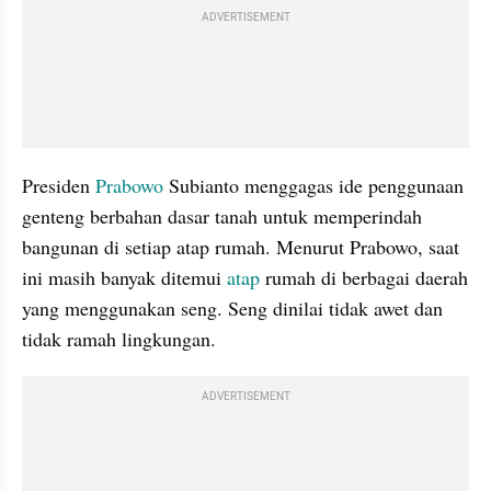
ADVERTISEMENT
Presiden 
Prabowo
 Subianto menggagas ide penggunaan 
genteng berbahan dasar tanah untuk memperindah 
bangunan di setiap atap rumah. Menurut Prabowo, saat 
ini masih banyak ditemui 
atap
 rumah di berbagai daerah 
yang menggunakan seng. Seng dinilai tidak awet dan 
tidak ramah lingkungan.
ADVERTISEMENT