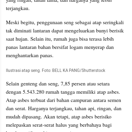
terjangkau. 
Meski begitu, penggunaan seng sebagai atap seringkali 
tak diminati lantaran dapat mengeluarkan bunyi berisik 
saat hujan. Selain itu, rumah juga bisa terasa lebih 
panas lantaran bahan bersifat logam menyerap dan 
menghantarkan panas.
Ilustrasi atap seng. Foto: BELL KA PANG/Shutterstock
Selain genteng dan seng, 7,85 persen atau setara 
dengan 5.543.280 rumah tangga memiliki atap asbes.  
Atap asbes terbuat dari bahan campuran antara semen 
dan serat. Harganya terjangkau, tahan api, ringan, dan 
mudah dipasang. Akan tetapi, atap asbes berisiko 
melepaskan serat-serat halus yang berbahaya bagi 