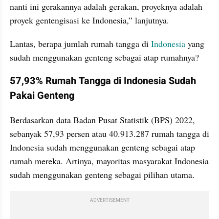
nanti ini gerakannya adalah gerakan, proyeknya adalah 
proyek gentengisasi ke Indonesia,” lanjutnya.
Lantas, berapa jumlah rumah tangga di 
Indonesia
 yang 
sudah menggunakan genteng sebagai atap rumahnya?
57,93% Rumah Tangga di Indonesia Sudah 
Pakai Genteng
Berdasarkan data Badan Pusat Statistik (BPS) 2022, 
sebanyak 57,93 persen atau 40.913.287 rumah tangga di 
Indonesia sudah menggunakan genteng sebagai atap 
rumah mereka. Artinya, mayoritas masyarakat Indonesia 
sudah menggunakan genteng sebagai pilihan utama. 
ADVERTISEMENT