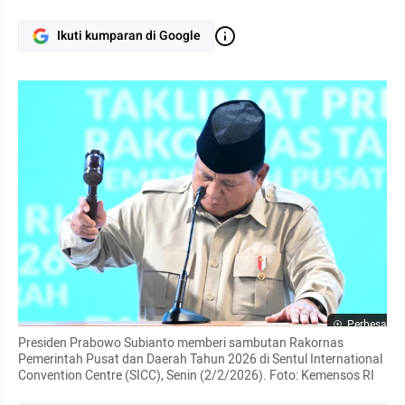
Ikuti kumparan di Google
Perbesar
Presiden Prabowo Subianto memberi sambutan Rakornas 
Pemerintah Pusat dan Daerah Tahun 2026 di Sentul International 
Convention Centre (SICC), Senin (2/2/2026). Foto: Kemensos RI