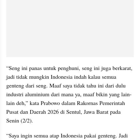
“Seng ini panas untuk penghuni, seng ini juga berkarat, 
jadi tidak mungkin Indonesia indah kalau semua 
genteng dari seng. Maaf saya tidak tahu ini dari dulu 
industri aluminium dari mana ya, maaf bikin yang lain-
lain deh,” kata Prabowo dalam Rakornas Pemerintah 
Pusat dan Daerah 2026 di Sentul, Jawa Barat pada 
Senin (2/2).
“Saya ingin semua atap Indonesia pakai genteng. Jadi 