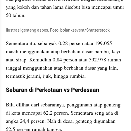
yang kokoh dan tahan lama disebut bisa mencapai umur 
50 tahun. 
Ilustrasi genteng asbes. Foto: bolanksevent/Shutterstock
Sementara itu, sebanyak 0,28 persen atau 199.055 
masih menggunakan atap berbahan dasar bambu, kayu 
atau sirap. Kemudian 0,84 persen atau 592.978 rumah 
tanggal menggunakan atap berbahan dasar yang lain, 
termasuk jerami, ijuk, hingga rumbia. 
Sebaran di Perkotaan vs Perdesaan
Bila dilihat dari sebarannya, penggunaan atap genteng 
di kota mencapai 62,2 persen. Sementara seng ada di 
angka 24,4 persen. Nah di desa, genteng digunakan 
52,5 persen rumah tangga.  