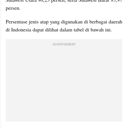
persen. 
Persentase jenis atap yang digunakan di berbagai daerah 
di Indonesia dapat dilihat dalam tabel di bawah ini. 
ADVERTISEMENT