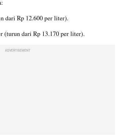
a:
n dari Rp 12.600 per liter).
 (turun dari Rp 13.170 per liter).
ADVERTISEMENT