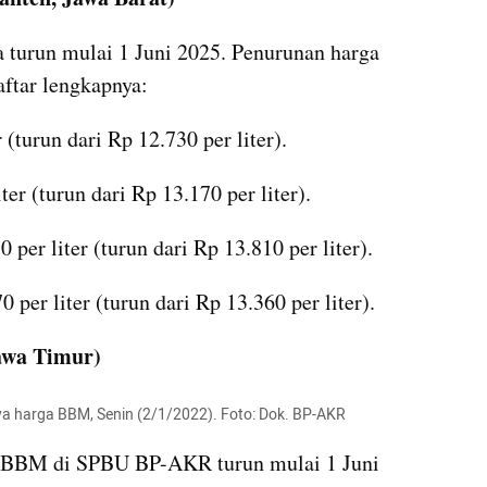
a turun mulai 1 Juni 2025. Penurunan harga 
ftar lengkapnya:
 (turun dari Rp 12.730 per liter).
er (turun dari Rp 13.170 per liter).
per liter (turun dari Rp 13.810 per liter).
 per liter (turun dari Rp 13.360 per liter).
awa Timur)
a harga BBM, Senin (2/1/2022). Foto: Dok. BP-AKR
a BBM di SPBU BP-AKR turun mulai 1 Juni 