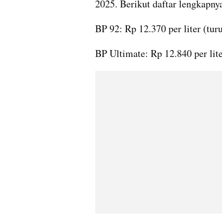
2025. Berikut daftar lengkapny
BP 92: Rp 12.370 per liter (turu
BP Ultimate: Rp 12.840 per liter