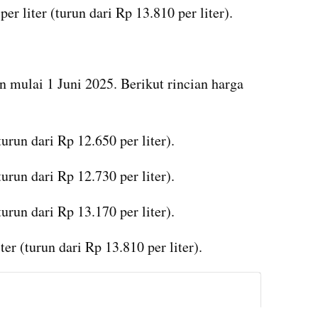
r liter (turun dari Rp 13.810 per liter).
mulai 1 Juni 2025. Berikut rincian harga 
urun dari Rp 12.650 per liter).
urun dari Rp 12.730 per liter).
urun dari Rp 13.170 per liter).
er (turun dari Rp 13.810 per liter).
instagram embed