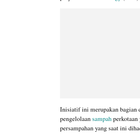
Inisiatif ini merupakan bagian
pengelolaan 
sampah
 perkotaan
persampahan yang saat ini diha