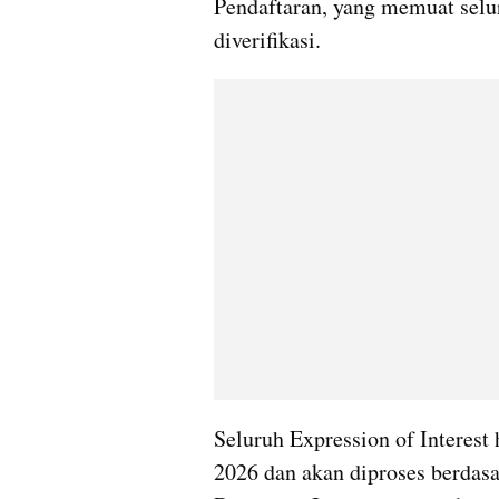
Pendaftaran, yang memuat selur
diverifikasi.
Seluruh Expression of Interest 
2026 dan akan diproses berdasark