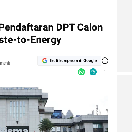
Pendaftaran DPT Calon
ste-to-Energy
Ikuti kumparan di Google
 menit