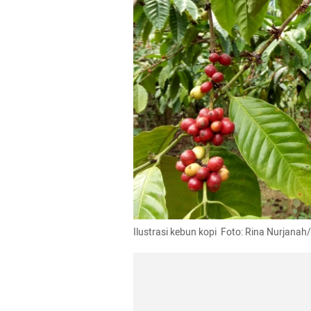
Ilustrasi kebun kopi  Foto: Rina Nurjana