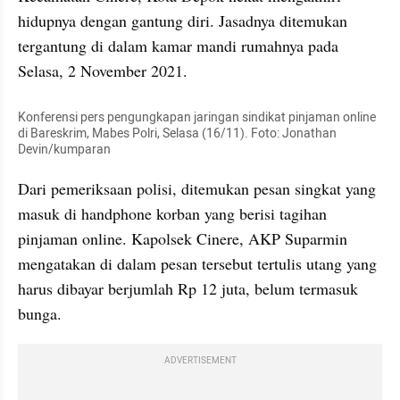
hidupnya dengan gantung diri. Jasadnya ditemukan 
tergantung di dalam kamar mandi rumahnya pada 
Selasa, 2 November 2021.
Konferensi pers pengungkapan jaringan sindikat pinjaman online 
di Bareskrim, Mabes Polri, Selasa (16/11). Foto: Jonathan 
Devin/kumparan
Dari pemeriksaan polisi, ditemukan pesan singkat yang 
masuk di handphone korban yang berisi tagihan 
pinjaman online. Kapolsek Cinere, AKP Suparmin 
mengatakan di dalam pesan tersebut tertulis utang yang 
harus dibayar berjumlah Rp 12 juta, belum termasuk 
bunga.
ADVERTISEMENT