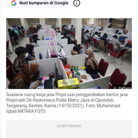
Ikuti kumparan di Google
Perbesar
Suasana ruang kerja jasa Pinjol usai penggerebekan kantor jasa 
Pinjol oleh Dit Reskrimsus Polda Metro Jaya di Cipondoh, 
Tangerang, Banten, Kamis (14/10/2021). Foto: Muhammad 
Iqbal/ANTARA FOTO
ADVERTISEMENT