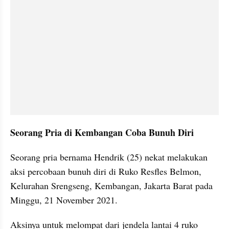
Seorang Pria di Kembangan Coba Bunuh Diri
Seorang pria bernama Hendrik (25) nekat melakukan 
aksi percobaan bunuh diri di Ruko Resfles Belmon, 
Kelurahan Srengseng, Kembangan, Jakarta Barat pada 
Minggu, 21 November 2021.
Aksinya untuk melompat dari jendela lantai 4 ruko 