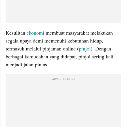
Kesulitan 
ekonomi 
membuat masyarakat melakukan 
segala upaya demi memenuhi kebutuhan hidup, 
termasuk melalui pinjaman online (
pinjol
). Dengan 
berbagai kemudahan yang didapat, pinjol sering kali 
menjadi jalan pintas. 
ADVERTISEMENT