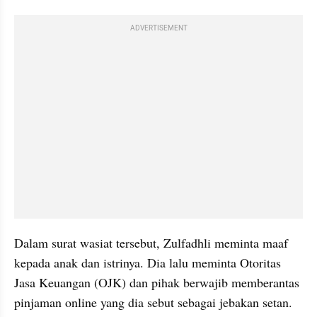
ADVERTISEMENT
Dalam surat wasiat tersebut, Zulfadhli meminta maaf 
kepada anak dan istrinya. Dia lalu meminta Otoritas 
Jasa Keuangan (OJK) dan pihak berwajib memberantas 
pinjaman online yang dia sebut sebagai jebakan setan.