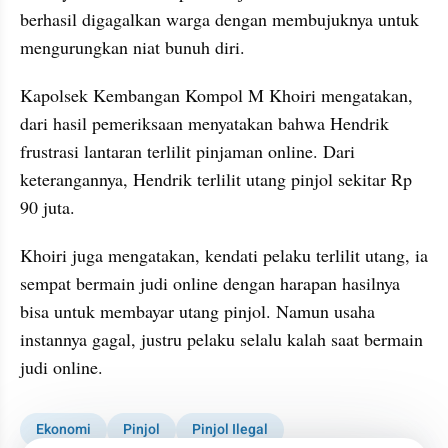
berhasil digagalkan warga dengan membujuknya untuk 
mengurungkan niat bunuh diri.
Kapolsek Kembangan Kompol M Khoiri mengatakan, 
dari hasil pemeriksaan menyatakan bahwa Hendrik 
frustrasi lantaran terlilit pinjaman online. Dari 
keterangannya, Hendrik terlilit utang pinjol sekitar Rp 
90 juta.
Khoiri juga mengatakan, kendati pelaku terlilit utang, ia 
sempat bermain judi online dengan harapan hasilnya 
bisa untuk membayar utang pinjol. Namun usaha 
instannya gagal, justru pelaku selalu kalah saat bermain 
judi online.
Ekonomi
Pinjol
Pinjol Ilegal