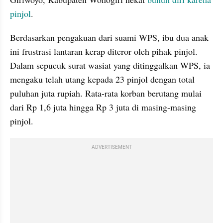
pinjol
. 
Berdasarkan pengakuan dari suami WPS, ibu dua anak 
ini frustrasi lantaran kerap diteror oleh pihak pinjol. 
Dalam sepucuk surat wasiat yang ditinggalkan WPS, ia 
mengaku telah utang kepada 23 pinjol dengan total 
puluhan juta rupiah. Rata-rata korban berutang mulai 
dari Rp 1,6 juta hingga Rp 3 juta di masing-masing 
pinjol.
ADVERTISEMENT