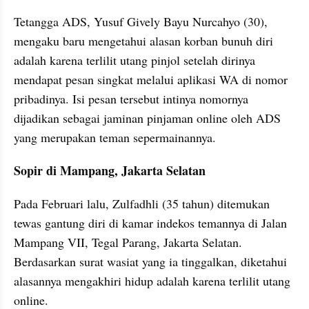
Tetangga ADS, Yusuf Gively Bayu Nurcahyo (30), 
mengaku baru mengetahui alasan korban bunuh diri 
adalah karena terlilit utang pinjol setelah dirinya 
mendapat pesan singkat melalui aplikasi WA di nomor 
pribadinya. Isi pesan tersebut intinya nomornya 
dijadikan sebagai jaminan pinjaman online oleh ADS 
yang merupakan teman sepermainannya.
Sopir di Mampang, Jakarta Selatan
Pada Februari lalu, Zulfadhli (35 tahun) ditemukan 
tewas gantung diri di kamar indekos temannya di Jalan 
Mampang VII, Tegal Parang, Jakarta Selatan. 
Berdasarkan surat wasiat yang ia tinggalkan, diketahui 
alasannya mengakhiri hidup adalah karena terlilit utang 
online.