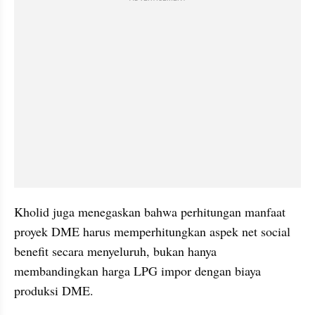
Kholid juga menegaskan bahwa perhitungan manfaat 
proyek DME harus memperhitungkan aspek net social 
benefit secara menyeluruh, bukan hanya 
membandingkan harga LPG impor dengan biaya 
produksi DME.