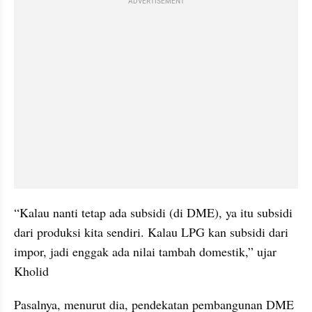
ADVERTISEMENT
“Kalau nanti tetap ada subsidi (di DME), ya itu subsidi 
dari produksi kita sendiri. Kalau LPG kan subsidi dari 
impor, jadi enggak ada nilai tambah domestik,” ujar 
Kholid
Pasalnya, menurut dia, pendekatan pembangunan DME 