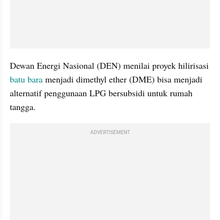
Dewan Energi Nasional (DEN) menilai proyek hilirisasi 
batu bara
 menjadi dimethyl ether (DME) bisa menjadi 
alternatif penggunaan LPG bersubsidi untuk rumah 
tangga.
ADVERTISEMENT