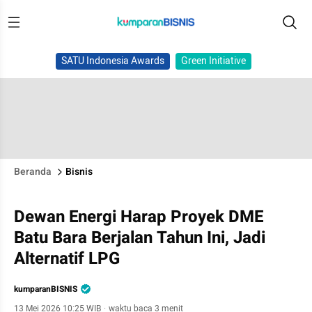
SATU Indonesia Awards
Green Initiative
Beranda
Bisnis
Dewan Energi Harap Proyek DME
Batu Bara Berjalan Tahun Ini, Jadi
Alternatif LPG
kumparanBISNIS
13 Mei 2026 10:25 WIB
·
waktu baca 3 menit