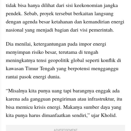
tidak bisa hanya dilihat dari sisi keekonomian jangka 
pendek. Sebab, proyek tersebut berkaitan langsung 
dengan agenda besar ketahanan dan kemandirian energi 
nasional yang menjadi bagian dari visi pemerintah.
Dia menilai, ketergantungan pada impor energi 
menyimpan risiko besar, terutama di tengah 
meningkatnya tensi geopolitik global seperti konflik di 
kawasan Timur Tengah yang berpotensi mengganggu 
rantai pasok energi dunia.
“Misalnya kita punya uang tapi barangnya enggak ada 
karena ada gangguan pengiriman atau infrastruktur, itu 
bisa memicu krisis energi. Makanya sumber daya yang 
kita punya harus dimanfaatkan sendiri,” ujar Kholid.
ADVERTISEMENT