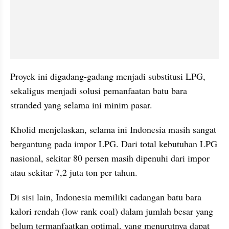
Proyek ini digadang-gadang menjadi substitusi LPG, 
sekaligus menjadi solusi pemanfaatan batu bara 
stranded yang selama ini minim pasar.
Kholid menjelaskan, selama ini Indonesia masih sangat 
bergantung pada impor LPG. Dari total kebutuhan LPG 
nasional, sekitar 80 persen masih dipenuhi dari impor 
atau sekitar 7,2 juta ton per tahun.
Di sisi lain, Indonesia memiliki cadangan batu bara 
kalori rendah (low rank coal) dalam jumlah besar yang 
belum termanfaatkan optimal, yang menurutnya dapat 