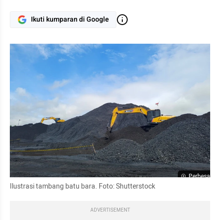
Ikuti kumparan di Google
Perbesar
Ilustrasi tambang batu bara. Foto: Shutterstock
ADVERTISEMENT