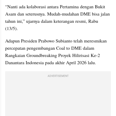
“Nanti ada kolaborasi antara Pertamina dengan Bukit 
Asam dan seterusnya. Mudah-mudahan DME bisa jalan 
tahun ini,” ujarnya dalam keterangan resmi, Rabu 
(13/5).
Adapun Presiden Prabowo Subianto telah meresmikan 
percepatan pengembangan Coal to DME dalam 
Rangkaian Groundbreaking Proyek Hilirisasi Ke-2 
Danantara Indonesia pada akhir April 2026 lalu. 
ADVERTISEMENT