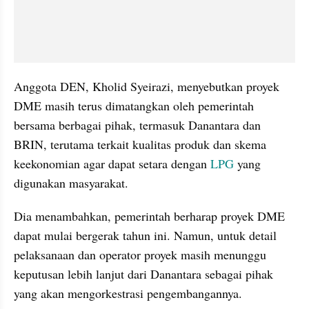
Anggota DEN, Kholid Syeirazi, menyebutkan proyek 
DME masih terus dimatangkan oleh pemerintah 
bersama berbagai pihak, termasuk Danantara dan 
BRIN, terutama terkait kualitas produk dan skema 
keekonomian agar dapat setara dengan 
LPG
 yang 
digunakan masyarakat.
Dia menambahkan, pemerintah berharap proyek DME 
dapat mulai bergerak tahun ini. Namun, untuk detail 
pelaksanaan dan operator proyek masih menunggu 
keputusan lebih lanjut dari Danantara sebagai pihak 
yang akan mengorkestrasi pengembangannya.