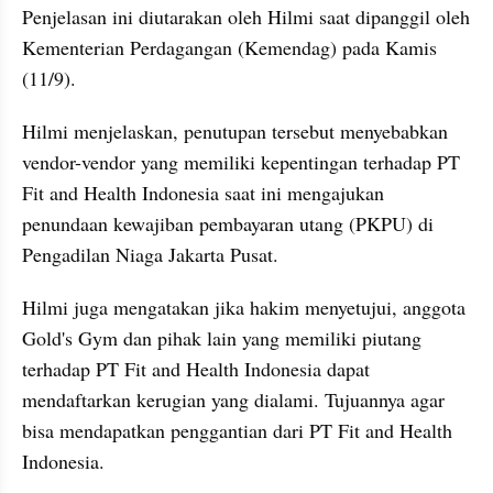
Penjelasan ini diutarakan oleh Hilmi saat dipanggil oleh 
Kementerian Perdagangan (Kemendag) pada Kamis 
(11/9).
Hilmi menjelaskan, penutupan tersebut menyebabkan 
vendor-vendor yang memiliki kepentingan terhadap PT 
Fit and Health Indonesia saat ini mengajukan 
penundaan kewajiban pembayaran utang (PKPU) di 
Pengadilan Niaga Jakarta Pusat.
Hilmi juga mengatakan jika hakim menyetujui, anggota 
Gold's Gym dan pihak lain yang memiliki piutang 
terhadap PT Fit and Health Indonesia dapat 
mendaftarkan kerugian yang dialami. Tujuannya agar 
bisa mendapatkan penggantian dari PT Fit and Health 
Indonesia.