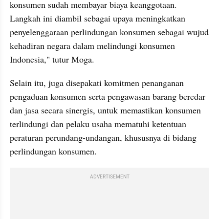
konsumen sudah membayar biaya keanggotaan. 
Langkah ini diambil sebagai upaya meningkatkan 
penyelenggaraan perlindungan konsumen sebagai wujud 
kehadiran negara dalam melindungi konsumen 
Indonesia," tutur Moga.
Selain itu, juga disepakati komitmen penanganan 
pengaduan konsumen serta pengawasan barang beredar 
dan jasa secara sinergis, untuk memastikan konsumen 
terlindungi dan pelaku usaha mematuhi ketentuan 
peraturan perundang-undangan, khususnya di bidang 
perlindungan konsumen.
ADVERTISEMENT