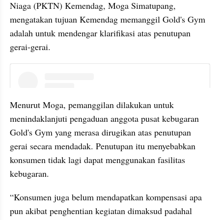
Niaga (PKTN) Kemendag, Moga Simatupang, 
mengatakan tujuan Kemendag memanggil Gold's Gym 
adalah untuk mendengar klarifikasi atas penutupan 
gerai-gerai.
instagram embed
Menurut Moga, pemanggilan dilakukan untuk 
menindaklanjuti pengaduan anggota pusat kebugaran 
Gold's Gym yang merasa dirugikan atas penutupan 
gerai secara mendadak. Penutupan itu menyebabkan 
konsumen tidak lagi dapat menggunakan fasilitas 
kebugaran.
“Konsumen juga belum mendapatkan kompensasi apa 
pun akibat penghentian kegiatan dimaksud padahal 