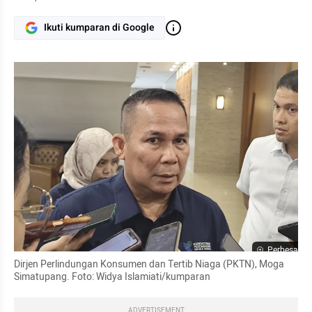
Ikuti kumparan di Google
Perbesar
Dirjen Perlindungan Konsumen dan Tertib Niaga (PKTN), Moga 
Simatupang. Foto: Widya Islamiati/kumparan
ADVERTISEMENT