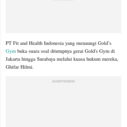
PT Fit and Health Indonesia yang menaungi Gold’s 
Gym
 buka suara soal ditutupnya gerai Gold's Gym di 
Jakarta hingga Surabaya melalui kuasa hukum mereka, 
Ghifar Hilmi.
ADVERTISEMENT