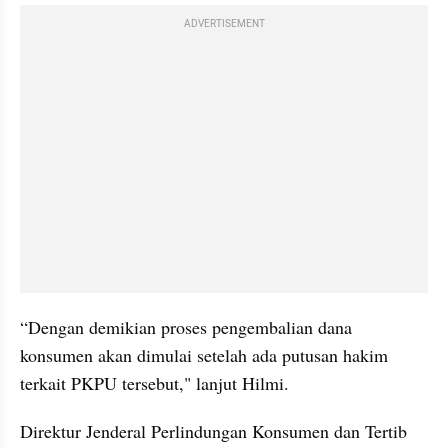
ADVERTISEMENT
“Dengan demikian proses pengembalian dana 
konsumen akan dimulai setelah ada putusan hakim 
terkait PKPU tersebut," lanjut Hilmi.
Direktur Jenderal Perlindungan Konsumen dan Tertib 