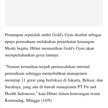
Penutupan sejumlah outlet Gold's Gym disebut sebagai 
upaya perusahaan melakukan penyehatan keuangan. 
Meski begitu, Hilmi memastikan Gold's Gym akan 
mempertahankan gerai lainnya.
“Namun kemudian terjadi permasalahan internal 
perusahaan sehingga menyebabkan manajemen 
menutup 11 gerai yang berlokasi di Jakarta, Bekasi, dan 
Surabaya, yang ada di bawah manajemen PT Fit and 
Health Indonesia," kata Hilmi dalam keterangan resmi 
Kemendag, Minggu (14/9).