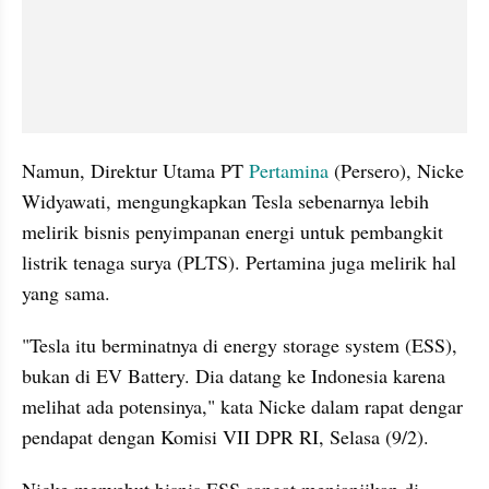
Namun, Direktur Utama PT 
Pertamina
 (Persero), Nicke 
Widyawati, mengungkapkan Tesla sebenarnya lebih 
melirik bisnis penyimpanan energi untuk pembangkit 
listrik tenaga surya (PLTS). Pertamina juga melirik hal 
yang sama.
"Tesla itu berminatnya di energy storage system (ESS), 
bukan di EV Battery. Dia datang ke Indonesia karena 
melihat ada potensinya," kata Nicke dalam rapat dengar 
pendapat dengan Komisi VII DPR RI, Selasa (9/2).