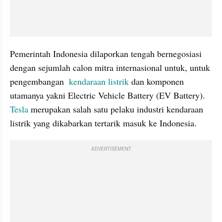
Pemerintah Indonesia dilaporkan tengah bernegosiasi 
dengan sejumlah calon mitra internasional untuk, untuk 
pengembangan  
kendaraan listrik
 dan komponen 
utamanya yakni Electric Vehicle Battery (EV Battery). 
Tesla
 merupakan salah satu pelaku industri kendaraan 
listrik yang dikabarkan tertarik masuk ke Indonesia.
ADVERTISEMENT