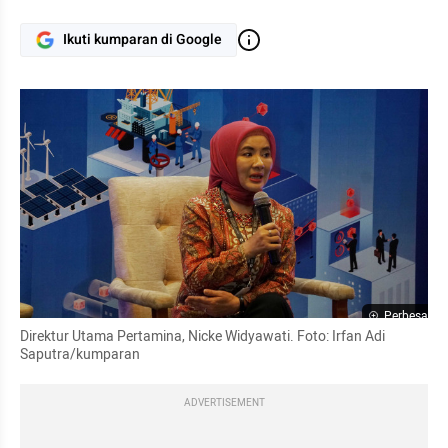
Ikuti kumparan di Google
Perbesar
Direktur Utama Pertamina, Nicke Widyawati. Foto: Irfan Adi 
Saputra/kumparan
ADVERTISEMENT