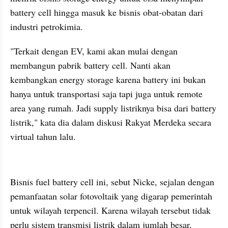
battery cell hingga masuk ke bisnis obat-obatan dari 
industri petrokimia.
"Terkait dengan EV, kami akan mulai dengan 
membangun pabrik battery cell. Nanti akan 
kembangkan energy storage karena battery ini bukan 
hanya untuk transportasi saja tapi juga untuk remote 
area yang rumah. Jadi supply listriknya bisa dari battery 
listrik," kata dia dalam diskusi Rakyat Merdeka secara 
virtual tahun lalu.
kumparan post embed
Bisnis fuel battery cell ini, sebut Nicke, sejalan dengan 
pemanfaatan solar fotovoltaik yang digarap pemerintah 
untuk wilayah terpencil. Karena wilayah tersebut tidak 
perlu sistem transmisi listrik dalam jumlah besar, 