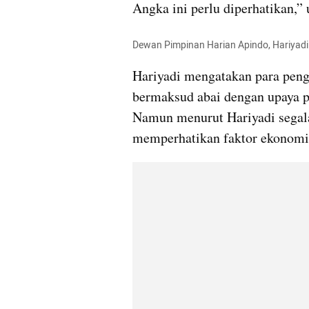
Angka ini perlu diperhatikan,” 
Dewan Pimpinan Harian Apindo, Hariyad
Hariyadi mengatakan para peng
bermaksud abai dengan upaya 
Namun menurut Hariyadi segala 
memperhatikan faktor ekonomi