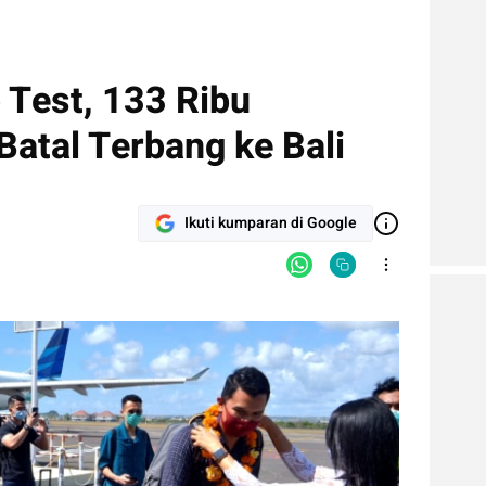
 Test, 133 Ribu
Batal Terbang ke Bali
Ikuti kumparan di Google