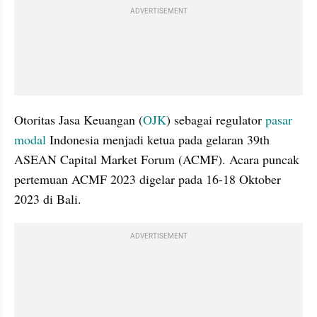
ADVERTISEMENT
Otoritas Jasa Keuangan (
OJK
) sebagai regulator 
pasar 
modal
 Indonesia menjadi ketua pada gelaran 39th 
ASEAN Capital Market Forum (ACMF). Acara puncak 
pertemuan ACMF 2023 digelar pada 16-18 Oktober 
2023 di Bali.
ADVERTISEMENT