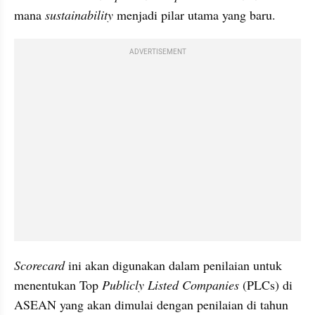
mana 
sustainability
 menjadi pilar utama yang baru.
ADVERTISEMENT
Scorecard
 ini akan digunakan dalam penilaian untuk 
menentukan Top 
Publicly Listed Companies 
(PLCs) di 
ASEAN yang akan dimulai dengan penilaian di tahun 