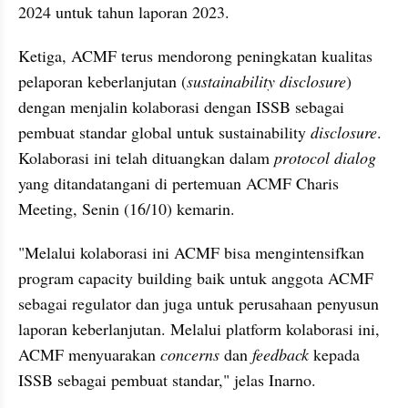
2024 untuk tahun laporan 2023.
Ketiga, ACMF terus mendorong peningkatan kualitas 
pelaporan keberlanjutan (
sustainability disclosure
) 
dengan menjalin kolaborasi dengan ISSB sebagai 
pembuat standar global untuk sustainability 
disclosure
. 
Kolaborasi ini telah dituangkan dalam 
protocol dialog
yang ditandatangani di pertemuan ACMF Charis 
Meeting, Senin (16/10) kemarin.
"Melalui kolaborasi ini ACMF bisa mengintensifkan 
program capacity building baik untuk anggota ACMF 
sebagai regulator dan juga untuk perusahaan penyusun 
laporan keberlanjutan. Melalui platform kolaborasi ini, 
ACMF menyuarakan 
concerns
 dan
 feedback
 kepada 
ISSB sebagai pembuat standar," jelas Inarno.