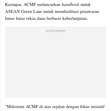
Keempat, ACMF meluncurkan 
handbook
 untuk 
ASEAN Green Lane untuk memfasilitasi penawaran 
lintas batas reksa dana berbasis keberlanjutan.
ADVERTISEMENT
"Milestone ACMF di atas sejalan dengan fokus inisiatif 