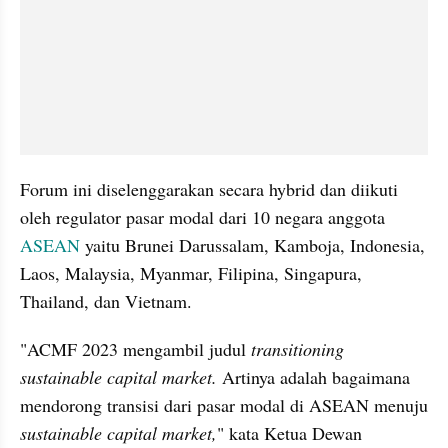
Forum ini diselenggarakan secara hybrid dan diikuti 
oleh regulator pasar modal dari 10 negara anggota 
ASEAN
 yaitu Brunei Darussalam, Kamboja, Indonesia, 
Laos, Malaysia, Myanmar, Filipina, Singapura, 
Thailand, dan Vietnam.
"ACMF 2023 mengambil judul 
transitioning 
sustainable capital market. 
Artinya adalah bagaimana 
mendorong transisi dari pasar modal di ASEAN menuju 
sustainable capital market,
" kata Ketua Dewan 