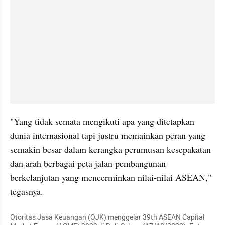
"Yang tidak semata mengikuti apa yang ditetapkan 
dunia internasional tapi justru memainkan peran yang 
semakin besar dalam kerangka perumusan kesepakatan 
dan arah berbagai peta jalan pembangunan 
berkelanjutan yang mencerminkan nilai-nilai ASEAN," 
tegasnya.
Otoritas Jasa Keuangan (OJK) menggelar 39th ASEAN Capital 