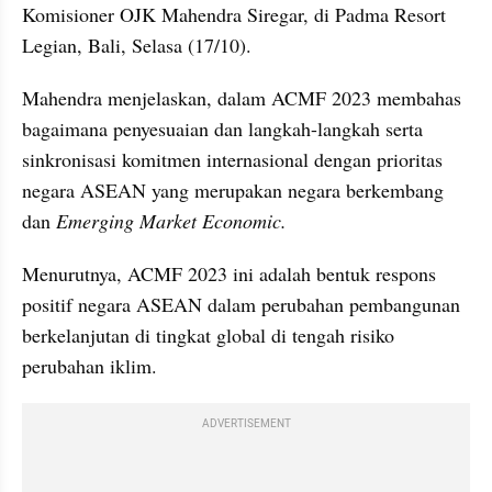
Komisioner OJK Mahendra Siregar, di Padma Resort 
Legian, Bali, Selasa (17/10).
Mahendra menjelaskan, dalam ACMF 2023 membahas 
bagaimana penyesuaian dan langkah-langkah serta 
sinkronisasi komitmen internasional dengan prioritas 
negara ASEAN yang merupakan negara berkembang 
dan
 Emerging Market Economic.
Menurutnya, ACMF 2023 ini adalah bentuk respons 
positif negara ASEAN dalam perubahan pembangunan 
berkelanjutan di tingkat global di tengah risiko 
perubahan iklim.
ADVERTISEMENT