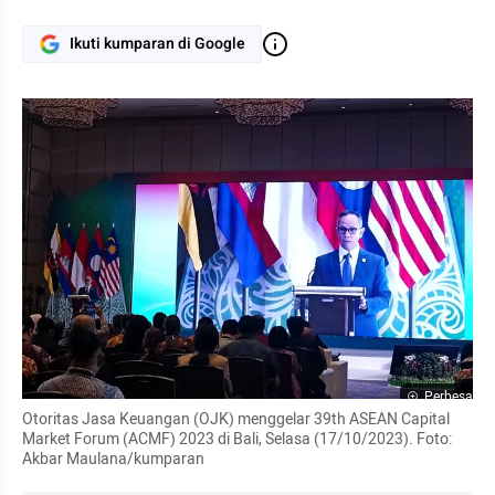
Ikuti kumparan di Google
Perbesar
Otoritas Jasa Keuangan (OJK) menggelar 39th ASEAN Capital 
Market Forum (ACMF) 2023 di Bali, Selasa (17/10/2023). Foto: 
Akbar Maulana/kumparan