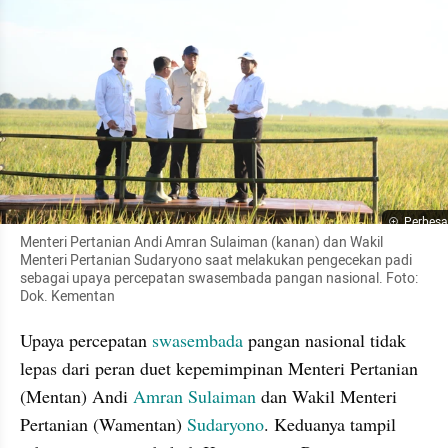
Perbesa
Menteri Pertanian Andi Amran Sulaiman (kanan) dan Wakil 
Menteri Pertanian Sudaryono saat melakukan pengecekan padi 
sebagai upaya percepatan swasembada pangan nasional. Foto: 
Dok. Kementan
Upaya percepatan 
swasembada
 pangan nasional tidak 
lepas dari peran duet kepemimpinan Menteri Pertanian 
(Mentan) Andi 
Amran Sulaiman
 dan Wakil Menteri 
Pertanian (Wamentan) 
Sudaryono
. Keduanya tampil 