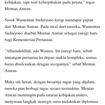
kebijakan, tapi soal keberpihakan pada petani,” tegas 
Mentan Amran.
Sosok Wamentan Sudaryono kerap mendapat pujian 
dari Mentan Amran. Pada awal duet mereka, Wamentan 
Sudaryono disebut Mentan Amran sebagai energi baru 
bagi Kementerian Pertanian.
"Alhamdulillah, ada Wamen. Ini energi baru, sebab 
tantangan pertanian ke depan makin kompleks, semua 
harus diselesaikan dengan secepatnya,” sebut Mentan 
Amran.
Maka tak heran, dengan besarnya tugas yang dijalani, 
mereka pun berbagi tugas secara terstruktur. Mentan 
Amran memimpin pada tataran kebijakan makro, 
menyusun langkah strategis serta melakukan diplomasi 