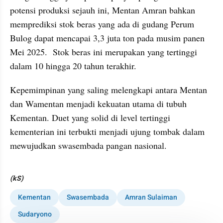
potensi produksi sejauh ini, Mentan Amran bahkan 
memprediksi stok beras yang ada di gudang Perum 
Bulog dapat mencapai 3,3 juta ton pada musim panen 
Mei 2025.  Stok beras ini merupakan yang tertinggi 
dalam 10 hingga 20 tahun terakhir.
Kepemimpinan yang saling melengkapi antara Mentan 
dan Wamentan menjadi kekuatan utama di tubuh 
Kementan. Duet yang solid di level tertinggi 
kementerian ini terbukti menjadi ujung tombak dalam 
mewujudkan swasembada pangan nasional.
(kS)
Kementan
Swasembada
Amran Sulaiman
Sudaryono