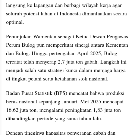
langsung ke lapangan dan berbagi wilayah kerja agar 
seluruh potensi lahan di Indonesia dimanfaatkan secara 
optimal.
Penunjukan Wamentan sebagai Ketua Dewan Pengawas 
Perum Bulog pun memperkuat sinergi antara Kementan 
dan Bulog. Hingga pertengahan April 2025, Bulog 
tercatat telah menyerap 2,7 juta ton gabah. Langkah ini 
menjadi salah satu strategi kunci dalam menjaga harga 
di tingkat petani serta ketahanan stok nasional.
Badan Pusat Statistik (BPS) mencatat bahwa produksi 
beras nasional sepanjang Januari–Mei 2025 mencapai 
16,62 juta ton, mengalami peningkatan 1,83 juta ton 
dibandingkan periode yang sama tahun lalu.
Dengan tingginya kapasitas penyerapan gabah dan 