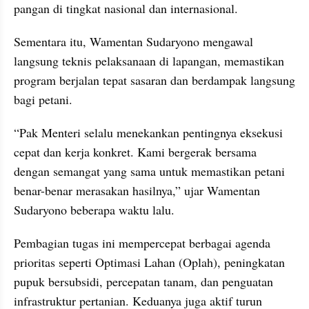
pangan di tingkat nasional dan internasional. 
Sementara itu, Wamentan Sudaryono mengawal 
langsung teknis pelaksanaan di lapangan, memastikan 
program berjalan tepat sasaran dan berdampak langsung 
bagi petani.
“Pak Menteri selalu menekankan pentingnya eksekusi 
cepat dan kerja konkret. Kami bergerak bersama 
dengan semangat yang sama untuk memastikan petani 
benar-benar merasakan hasilnya,” ujar Wamentan 
Sudaryono beberapa waktu lalu.
Pembagian tugas ini mempercepat berbagai agenda 
prioritas seperti Optimasi Lahan (Oplah), peningkatan 
pupuk bersubsidi, percepatan tanam, dan penguatan 
infrastruktur pertanian. Keduanya juga aktif turun 