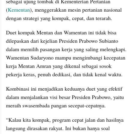
sebagai ujung tombak di Kementerian Pertanian 
(
Kementan
), menggerakkan mesin pertanian nasional 
dengan strategi yang kompak, cepat, dan terarah.
Duet kompak Mentan dan Wamentan ini tidak bisa 
dilepaskan dari kejelian Presiden Prabowo Subianto 
dalam memilih pasangan kerja yang saling melengkapi. 
Wamentan Sudaryono mampu mengimbangi kecepatan 
kerja Mentan Amran yang dikenal sebagai sosok 
pekerja keras, penuh dedikasi, dan tidak kenal waktu. 
Kombinasi ini menjadikan keduanya duet yang efektif 
dalam menjalankan visi besar Presiden Prabowo, yaitu 
meraih swasembada pangan secepat-cepatnya.
“Kalau kita kompak, program cepat jalan dan hasilnya 
langsung dirasakan rakyat. Ini bukan hanya soal 