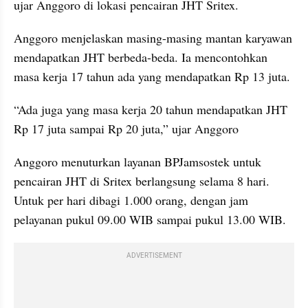
ujar Anggoro di lokasi pencairan JHT Sritex.
Anggoro menjelaskan masing-masing mantan karyawan 
mendapatkan JHT berbeda-beda. Ia mencontohkan 
masa kerja 17 tahun ada yang mendapatkan Rp 13 juta.
“Ada juga yang masa kerja 20 tahun mendapatkan JHT 
Rp 17 juta sampai Rp 20 juta,” ujar Anggoro
Anggoro menuturkan layanan BPJamsostek untuk 
pencairan JHT di Sritex berlangsung selama 8 hari. 
Untuk per hari dibagi 1.000 orang, dengan jam 
pelayanan pukul 09.00 WIB sampai pukul 13.00 WIB.
ADVERTISEMENT