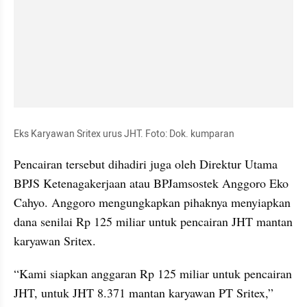
Eks Karyawan Sritex urus JHT. Foto: Dok. kumparan
Pencairan tersebut dihadiri juga oleh Direktur Utama 
BPJS Ketenagakerjaan atau BPJamsostek Anggoro Eko 
Cahyo. Anggoro mengungkapkan pihaknya menyiapkan 
dana senilai Rp 125 miliar untuk pencairan JHT mantan 
karyawan Sritex.
“Kami siapkan anggaran Rp 125 miliar untuk pencairan 
JHT, untuk JHT 8.371 mantan karyawan PT Sritex,” 