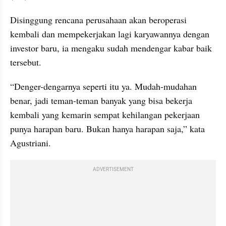
Disinggung rencana perusahaan akan beroperasi 
kembali dan mempekerjakan lagi karyawannya dengan 
investor baru, ia mengaku sudah mendengar kabar baik 
tersebut.
“Denger-dengarnya seperti itu ya. Mudah-mudahan 
benar, jadi teman-teman banyak yang bisa bekerja 
kembali yang kemarin sempat kehilangan pekerjaan 
punya harapan baru. Bukan hanya harapan saja,” kata 
Agustriani.
ADVERTISEMENT