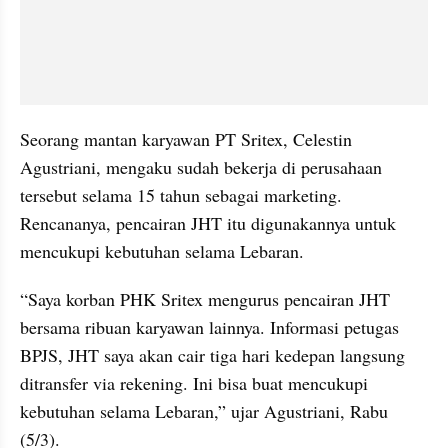
Seorang mantan karyawan PT Sritex, Celestin 
Agustriani, mengaku sudah bekerja di perusahaan 
tersebut selama 15 tahun sebagai marketing. 
Rencananya, pencairan JHT itu digunakannya untuk 
mencukupi kebutuhan selama Lebaran.
“Saya korban PHK Sritex mengurus pencairan JHT 
bersama ribuan karyawan lainnya. Informasi petugas 
BPJS, JHT saya akan cair tiga hari kedepan langsung 
ditransfer via rekening. Ini bisa buat mencukupi 
kebutuhan selama Lebaran,” ujar Agustriani, Rabu 
(5/3).