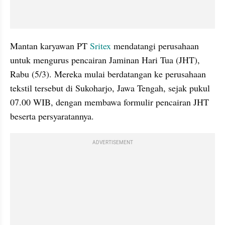
Mantan karyawan PT 
Sritex
 mendatangi perusahaan 
untuk mengurus pencairan Jaminan Hari Tua (JHT), 
Rabu (5/3). Mereka mulai berdatangan ke perusahaan 
tekstil tersebut di Sukoharjo, Jawa Tengah, sejak pukul 
07.00 WIB, dengan membawa formulir pencairan JHT 
beserta persyaratannya.
ADVERTISEMENT