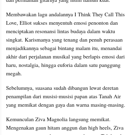
Membawakan lagu andalannya I Think They Call This 
Love, Elliot sukses menyentuh emosi penonton dan 
menciptakan resonansi lintas budaya dalam waktu 
singkat. Karismanya yang tenang dan penuh perasaan 
menjadikannya sebagai bintang malam itu, menandai 
akhir dari perjalanan musikal yang berlapis emosi dari 
haru, nostalgia, hingga euforia dalam satu panggung 
megah.
Sebelumnya, suasana sudah dibangun lewat deretan 
penampilan dari musisi-musisi papan atas Tanah Air 
yang memikat dengan gaya dan warna masing-masing.
Kemunculan Ziva Magnolia langsung memikat. 
Mengenakan gaun hitam anggun dan high heels, Ziva 