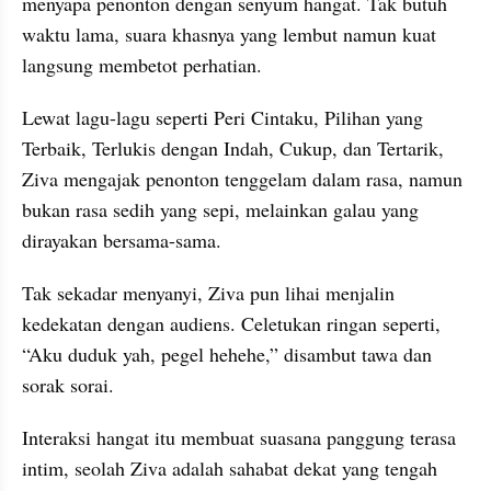
menyapa penonton dengan senyum hangat. Tak butuh 
waktu lama, suara khasnya yang lembut namun kuat 
langsung membetot perhatian. 
Lewat lagu-lagu seperti Peri Cintaku, Pilihan yang 
Terbaik, Terlukis dengan Indah, Cukup, dan Tertarik, 
Ziva mengajak penonton tenggelam dalam rasa, namun 
bukan rasa sedih yang sepi, melainkan galau yang 
dirayakan bersama-sama.
Tak sekadar menyanyi, Ziva pun lihai menjalin 
kedekatan dengan audiens. Celetukan ringan seperti, 
“Aku duduk yah, pegel hehehe,” disambut tawa dan 
sorak sorai. 
Interaksi hangat itu membuat suasana panggung terasa 
intim, seolah Ziva adalah sahabat dekat yang tengah 