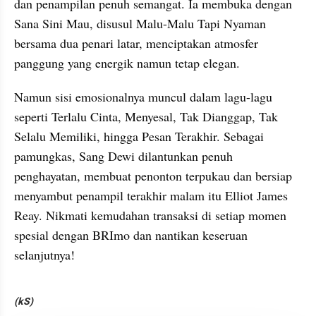
dan penampilan penuh semangat. Ia membuka dengan 
Sana Sini Mau, disusul Malu-Malu Tapi Nyaman 
bersama dua penari latar, menciptakan atmosfer 
panggung yang energik namun tetap elegan.
Namun sisi emosionalnya muncul dalam lagu-lagu 
seperti Terlalu Cinta, Menyesal, Tak Dianggap, Tak 
Selalu Memiliki, hingga Pesan Terakhir. Sebagai 
pamungkas, Sang Dewi dilantunkan penuh 
penghayatan, membuat penonton terpukau dan bersiap 
menyambut penampil terakhir malam itu Elliot James 
Reay. Nikmati kemudahan transaksi di setiap momen 
spesial dengan BRImo dan nantikan keseruan 
selanjutnya!
(kS)