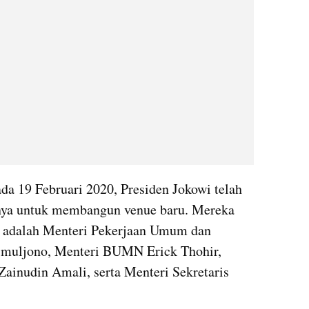
da 19 Februari 2020, Presiden Jokowi telah 
ya untuk membangun venue baru. Mereka 
 adalah Menteri Pekerjaan Umum dan 
muljono, Menteri BUMN Erick Thohir, 
inudin Amali, serta Menteri Sekretaris 