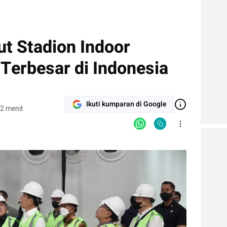
ut Stadion Indoor
Terbesar di Indonesia
Ikuti kumparan di Google
2 menit