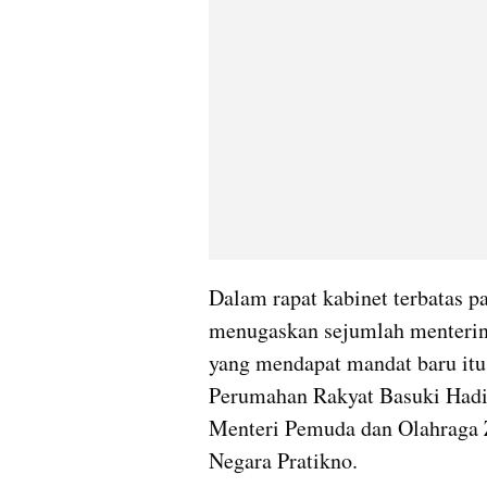
Dalam rapat kabinet terbatas pa
menugaskan sejumlah menterin
yang mendapat mandat baru itu
Perumahan Rakyat Basuki Hadi
Menteri Pemuda dan Olahraga Za
Negara Pratikno.