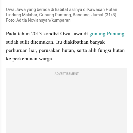
Owa Jawa yang berada di habitat aslinya di Kawasan Hutan 
Lindung Malabar, Gunung Puntang, Bandung, Jumat (31/8). 
Foto: Aditia Noviansyah/kumparan
Pada tahun 2013 kondisi Owa Jawa di 
gunung Puntang
sudah sulit ditemukan. Itu diakibatkan banyak 
perburuan liar, perusakan hutan, serta alih fungsi hutan 
ke perkebunan warga.
ADVERTISEMENT