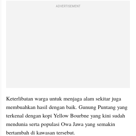
ADVERTISEMENT
Keterlibatan warga untuk menjaga alam sekitar juga 
membuahkan hasil dengan baik. Gunung Puntang yang 
terkenal dengan kopi Yellow Bourbne yang kini sudah 
mendunia serta populasi Owa Jawa yang semakin 
bertambah di kawasan tersebut.