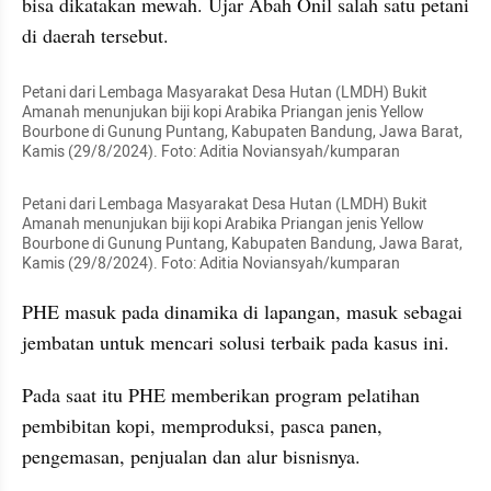
bisa dikatakan mewah. Ujar Abah Onil salah satu petani 
di daerah tersebut.
Petani dari Lembaga Masyarakat Desa Hutan (LMDH) Bukit 
Amanah menunjukan biji kopi Arabika Priangan jenis Yellow 
Bourbone di Gunung Puntang, Kabupaten Bandung, Jawa Barat, 
Kamis (29/8/2024). Foto: Aditia Noviansyah/kumparan
Petani dari Lembaga Masyarakat Desa Hutan (LMDH) Bukit 
Amanah menunjukan biji kopi Arabika Priangan jenis Yellow 
Bourbone di Gunung Puntang, Kabupaten Bandung, Jawa Barat, 
Kamis (29/8/2024). Foto: Aditia Noviansyah/kumparan
PHE masuk pada dinamika di lapangan, masuk sebagai 
jembatan untuk mencari solusi terbaik pada kasus ini.
Pada saat itu PHE memberikan program pelatihan 
pembibitan kopi, memproduksi, pasca panen, 
pengemasan, penjualan dan alur bisnisnya.