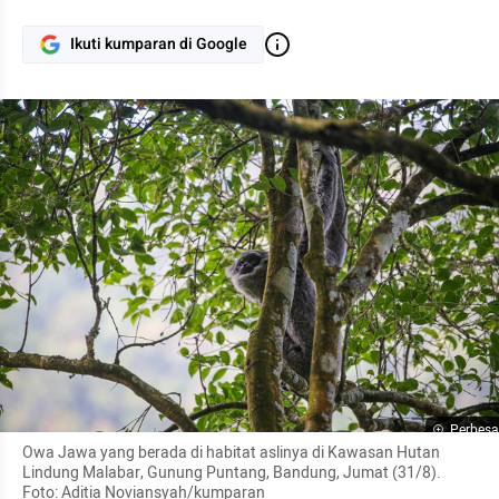
Ikuti kumparan di Google
Perbesa
Owa Jawa yang berada di habitat aslinya di Kawasan Hutan 
Lindung Malabar, Gunung Puntang, Bandung, Jumat (31/8). 
Foto: Aditia Noviansyah/kumparan