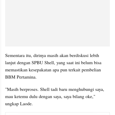
Sementara itu, dirinya masih akan berdiskusi lebih 
lanjut dengan SPBU Shell, yang saat ini belum bisa 
memastikan kesepakatan apa pun terkait pembelian 
BBM Pertamina.
"Masih berproses. Shell tadi baru menghubungi saya, 
mau ketemu dulu dengan saya, saya bilang oke," 
ungkap Laode.