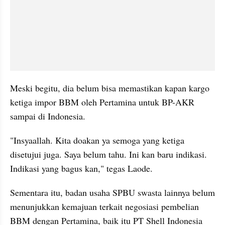
Meski begitu, dia belum bisa memastikan kapan kargo 
ketiga impor BBM oleh Pertamina untuk BP-AKR 
sampai di Indonesia.
"Insyaallah. Kita doakan ya semoga yang ketiga 
disetujui juga. Saya belum tahu. Ini kan baru indikasi. 
Indikasi yang bagus kan," tegas Laode.
Sementara itu, badan usaha SPBU swasta lainnya belum 
menunjukkan kemajuan terkait negosiasi pembelian 
BBM dengan Pertamina, baik itu PT Shell Indonesia 