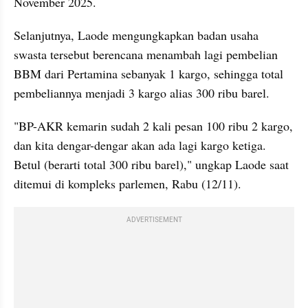
November 2025.
Selanjutnya, Laode mengungkapkan badan usaha 
swasta tersebut berencana menambah lagi pembelian 
BBM dari Pertamina sebanyak 1 kargo, sehingga total 
pembeliannya menjadi 3 kargo alias 300 ribu barel.
"BP-AKR kemarin sudah 2 kali pesan 100 ribu 2 kargo, 
dan kita dengar-dengar akan ada lagi kargo ketiga. 
Betul (berarti total 300 ribu barel)," ungkap Laode saat 
ditemui di kompleks parlemen, Rabu (12/11).
ADVERTISEMENT