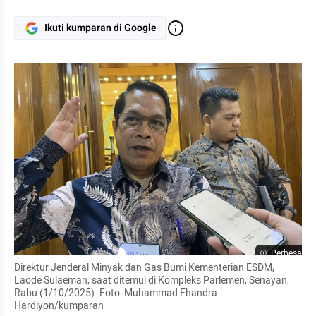
Ikuti kumparan di Google
Perbesar
Direktur Jenderal Minyak dan Gas Bumi Kementerian ESDM, 
Laode Sulaeman, saat ditemui di Kompleks Parlemen, Senayan, 
Rabu (1/10/2025). Foto: Muhammad Fhandra 
Hardiyon/kumparan