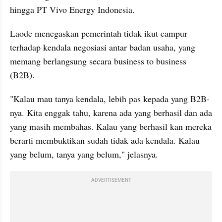
hingga PT Vivo Energy Indonesia.
Laode menegaskan pemerintah tidak ikut campur 
terhadap kendala negosiasi antar badan usaha, yang 
memang berlangsung secara business to business 
(B2B).
"Kalau mau tanya kendala, lebih pas kepada yang B2B-
nya. Kita enggak tahu, karena ada yang berhasil dan ada 
yang masih membahas. Kalau yang berhasil kan mereka 
berarti membuktikan sudah tidak ada kendala. Kalau 
yang belum, tanya yang belum," jelasnya.
ADVERTISEMENT