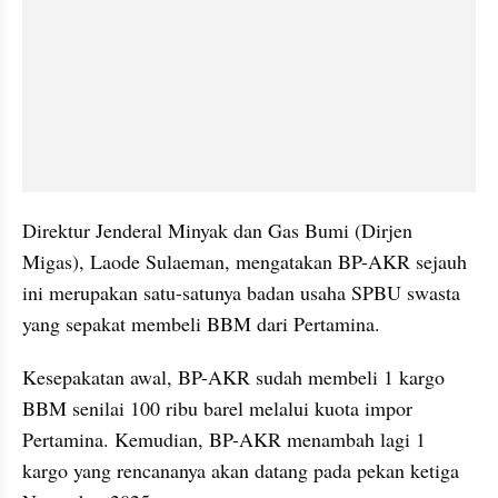
Direktur Jenderal Minyak dan Gas Bumi (Dirjen 
Migas), Laode Sulaeman, mengatakan BP-AKR sejauh 
ini merupakan satu-satunya badan usaha SPBU swasta 
yang sepakat membeli BBM dari Pertamina.
Kesepakatan awal, BP-AKR sudah membeli 1 kargo 
BBM senilai 100 ribu barel melalui kuota impor 
Pertamina. Kemudian, BP-AKR menambah lagi 1 
kargo yang rencananya akan datang pada pekan ketiga 