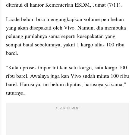
ditemui di kantor Kementerian ESDM, Jumat (7/11).
Laode belum bisa mengungkapkan volume pembelian 
yang akan disepakati oleh Vivo. Namun, dia membuka 
peluang jumlahnya sama seperti kesepakatan yang 
sempat batal sebelumnya, yakni 1 kargo alias 100 ribu 
barel.
"Kalau proses impor ini kan satu kargo, satu kargo 100 
ribu barel. Awalnya juga kan Vivo sudah minta 100 ribu 
barel. Harusnya, ini belum diputus, harusnya ya sama," 
tuturnya.
ADVERTISEMENT