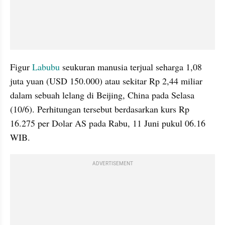
Figur 
Labubu
 seukuran manusia terjual seharga 1,08 
juta yuan (USD 150.000) atau sekitar Rp 2,44 miliar 
dalam sebuah lelang di Beijing, China pada Selasa 
(10/6). Perhitungan tersebut berdasarkan kurs Rp 
16.275 per Dolar AS pada Rabu, 11 Juni pukul 06.16 
WIB.
ADVERTISEMENT