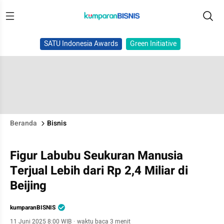
SATU Indonesia Awards
Green Initiative
Beranda
Bisnis
Figur Labubu Seukuran Manusia
Terjual Lebih dari Rp 2,4 Miliar di
Beijing
kumparanBISNIS
11 Juni 2025 8:00 WIB
·
waktu baca 3 menit