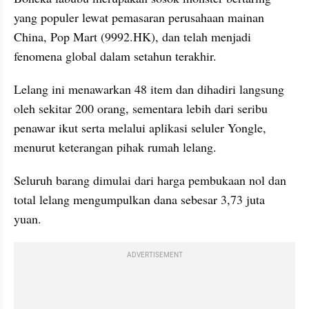
yang populer lewat pemasaran perusahaan mainan 
China, Pop Mart (9992.HK), dan telah menjadi 
fenomena global dalam setahun terakhir.
Lelang ini menawarkan 48 item dan dihadiri langsung 
oleh sekitar 200 orang, sementara lebih dari seribu 
penawar ikut serta melalui aplikasi seluler Yongle, 
menurut keterangan pihak rumah lelang. 
Seluruh barang dimulai dari harga pembukaan nol dan 
total lelang mengumpulkan dana sebesar 3,73 juta 
yuan.
ADVERTISEMENT