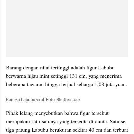
Barang dengan nilai tertinggi adalah figur Labubu 
berwarna hijau mint setinggi 131 cm, yang menerima 
beberapa tawaran hingga terjual seharga 1,08 juta yuan.
Boneka Labubu viral. Foto: Shutterstock
Pihak lelang menyebutkan bahwa figur tersebut 
merupakan satu-satunya yang tersedia di dunia. Satu set 
tiga patung Labubu berukuran sekitar 40 cm dan terbuat 