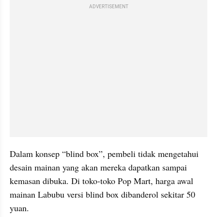
ADVERTISEMENT
Dalam konsep “blind box”, pembeli tidak mengetahui 
desain mainan yang akan mereka dapatkan sampai 
kemasan dibuka. Di toko-toko Pop Mart, harga awal 
mainan Labubu versi blind box dibanderol sekitar 50 
yuan.