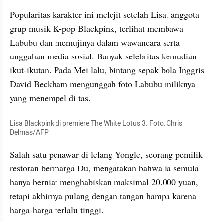
Popularitas karakter ini melejit setelah Lisa, anggota 
grup musik K-pop Blackpink, terlihat membawa 
Labubu dan memujinya dalam wawancara serta 
unggahan media sosial. Banyak selebritas kemudian 
ikut-ikutan. Pada Mei lalu, bintang sepak bola Inggris 
David Beckham mengunggah foto Labubu miliknya 
yang menempel di tas.
Lisa Blackpink di premiere The White Lotus 3. Foto: Chris 
Delmas/AFP
Salah satu penawar di lelang Yongle, seorang pemilik 
restoran bermarga Du, mengatakan bahwa ia semula 
hanya berniat menghabiskan maksimal 20.000 yuan, 
tetapi akhirnya pulang dengan tangan hampa karena 
harga-harga terlalu tinggi.