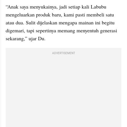
“Anak saya menyukainya, jadi setiap kali Labubu 
mengeluarkan produk baru, kami pasti membeli satu 
atau dua. Sulit dijelaskan mengapa mainan ini begitu 
digemari, tapi sepertinya memang menyentuh generasi 
sekarang,” ujar Du.
ADVERTISEMENT