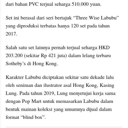
dari bahan PVC terjual seharga 510.000 yuan.
Set ini berasal dari seri bertajuk “Three Wise Labubu” 
yang diproduksi terbatas hanya 120 set pada tahun 
2017. 
Salah satu set lainnya pernah terjual seharga HKD 
203.200 (sekitar Rp 421 juta) dalam lelang terbaru 
Sotheby’s di Hong Kong.
Karakter Labubu diciptakan sekitar satu dekade lalu 
oleh seniman dan ilustrator asal Hong Kong, Kasing 
Lung. Pada tahun 2019, Lung menyetujui kerja sama 
dengan Pop Mart untuk memasarkan Labubu dalam 
bentuk mainan koleksi yang umumnya dijual dalam 
format “blind box”.