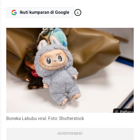
Ikuti kumparan di Google
Perbesar
Boneka Labubu viral. Foto: Shutterstock
ADVERTISEMENT