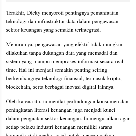
Terakhir, Dicky menyoroti pentingnya pemanfaatan 
teknologi dan infrastruktur data dalam pengawasan 
sektor keuangan yang semakin terintegrasi.
Menurutnya, pengawasan yang efektif tidak mungkin 
dilakukan tanpa dukungan data yang memadai dan 
sistem yang mampu memproses informasi secara real 
time. Hal ini menjadi semakin penting seiring 
berkembangnya teknologi finansial, termasuk kripto, 
blockchain, serta berbagai inovasi digital lainnya.
Oleh karena itu. ia menilai perlindungan konsumen dan 
peningkatan literasi keuangan juga menjadi kunci 
dalam penguatan sektor keuangan. Ia mengusulkan agar 
setiap pelaku industri keuangan memiliki sarana 
komunikasi di media sosial untuk menyampaikan 