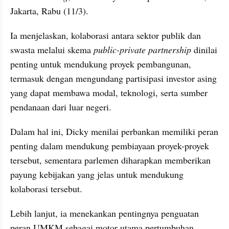
Jakarta, Rabu (11/3).
Ia menjelaskan, kolaborasi antara sektor publik dan 
swasta melalui skema 
public-private partnership
 dinilai 
penting untuk mendukung proyek pembangunan, 
termasuk dengan mengundang partisipasi investor asing 
yang dapat membawa modal, teknologi, serta sumber 
pendanaan dari luar negeri.
Dalam hal ini, Dicky menilai perbankan memiliki peran 
penting dalam mendukung pembiayaan proyek-proyek 
tersebut, sementara parlemen diharapkan memberikan 
payung kebijakan yang jelas untuk mendukung 
kolaborasi tersebut.
Lebih lanjut, ia menekankan pentingnya penguatan 
peran UMKM sebagai motor utama pertumbuhan 