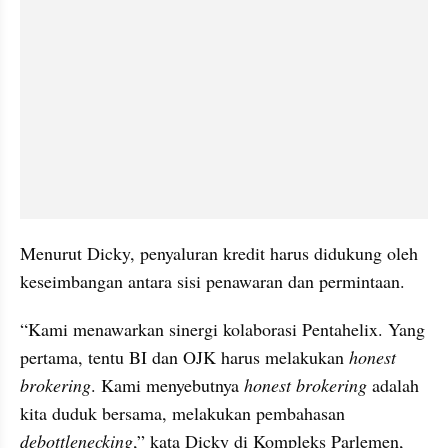
Menurut Dicky, penyaluran kredit harus didukung oleh 
keseimbangan antara sisi penawaran dan permintaan.
“Kami menawarkan sinergi kolaborasi Pentahelix. Yang 
pertama, tentu BI dan OJK harus melakukan 
honest 
brokering
. Kami menyebutnya 
honest brokering
 adalah 
kita duduk bersama, melakukan pembahasan 
debottlenecking
,” kata Dicky di Kompleks Parlemen, 