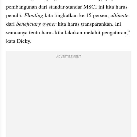
pembangunan dari standar-standar MSCI ini kita harus 
penuhi. 
Floating
 kita tingkatkan ke 15 persen, 
ultimate
dari 
beneficiary owner
 kita harus transparankan. Ini 
semuanya tentu harus kita lakukan melalui pengaturan,” 
kata Dicky.
ADVERTISEMENT