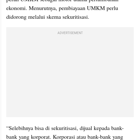
ekonomi. Menurutnya, pembiayaan UMKM perlu 
didorong melalui skema sekuritisasi.
ADVERTISEMENT
“Selebihnya bisa di sekuritisasi, dijual kepada bank-
bank yang korporat. Korporasi atau bank-bank yang 