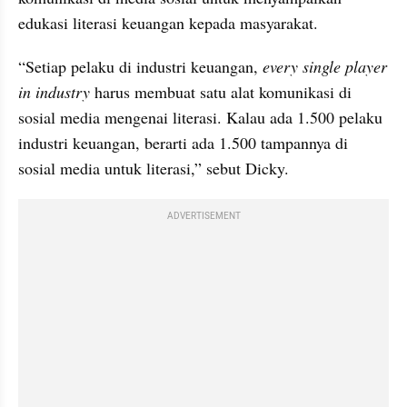
edukasi literasi keuangan kepada masyarakat.
“Setiap pelaku di industri keuangan, 
every single player
in industry
 harus membuat satu alat komunikasi di 
sosial media mengenai literasi. Kalau ada 1.500 pelaku 
industri keuangan, berarti ada 1.500 tampannya di 
sosial media untuk literasi,” sebut Dicky.
ADVERTISEMENT