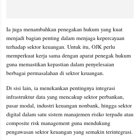
Ia juga menambahkan penegakan hukum yang kuat 
menjadi bagian penting dalam menjaga kepercayaan 
terhadap sektor keuangan. Untuk itu, OJK perlu 
memperkuat kerja sama dengan aparat penegak hukum 
guna memastikan kepastian dalam penyelesaian 
berbagai permasalahan di sektor keuangan.
Di sisi lain, ia menekankan pentingnya integrasi 
infrastruktur data yang mencakup sektor perbankan, 
pasar modal, industri keuangan nonbank, hingga sektor 
digital dalam satu sistem manajemen risiko terpadu atau 
composite risk management guna mendukung 
pengawasan sektor keuangan yang semakin terintegrasi.