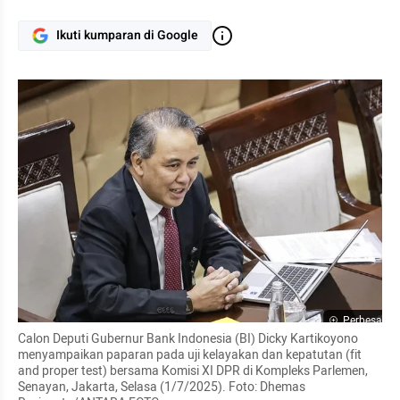
Ikuti kumparan di Google
Perbesar
Calon Deputi Gubernur Bank Indonesia (BI) Dicky Kartikoyono 
menyampaikan paparan pada uji kelayakan dan kepatutan (fit 
and proper test) bersama Komisi XI DPR di Kompleks Parlemen, 
Senayan, Jakarta, Selasa (1/7/2025). Foto: Dhemas 