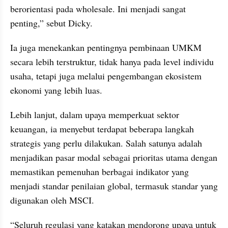
berorientasi pada wholesale. Ini menjadi sangat 
penting,” sebut Dicky.
Ia juga menekankan pentingnya pembinaan UMKM 
secara lebih terstruktur, tidak hanya pada level individu 
usaha, tetapi juga melalui pengembangan ekosistem 
ekonomi yang lebih luas.
Lebih lanjut, dalam upaya memperkuat sektor 
keuangan, ia menyebut terdapat beberapa langkah 
strategis yang perlu dilakukan. Salah satunya adalah 
menjadikan pasar modal sebagai prioritas utama dengan 
memastikan pemenuhan berbagai indikator yang 
menjadi standar penilaian global, termasuk standar yang 
digunakan oleh MSCI.
“Seluruh regulasi yang katakan mendorong upaya untuk 