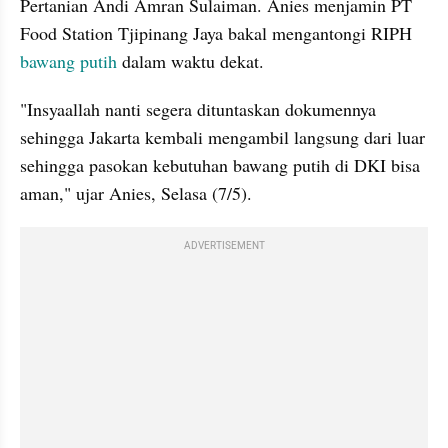
Pertanian Andi Amran Sulaiman. Anies menjamin PT 
Food Station Tjipinang 
Jaya
 bakal mengantongi 
RIPH
bawang putih
 dalam waktu dekat.
"Insyaallah nanti segera dituntaskan dokumennya 
sehingga Jakarta kembali mengambil langsung dari luar 
sehingga pasokan kebutuhan bawang putih di DKI bisa 
aman," ujar Anies, Selasa (7/5).
ADVERTISEMENT