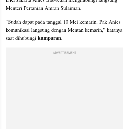
Menteri Pertanian Amran Sulaiman. 
“Sudah dapat pada tanggal 10 Mei kemarin. Pak Anies 
komunikasi langsung dengan 
Mentan
 kemarin,” katanya 
kumparan
saat dihubungi 
. 
ADVERTISEMENT