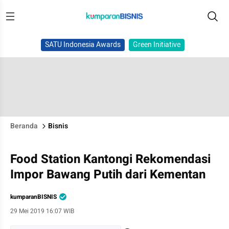
SATU Indonesia Awards
Green Initiative
Beranda
Bisnis
Food Station Kantongi Rekomendasi
Impor Bawang Putih dari Kementan
kumparanBISNIS
29 Mei 2019 16:07 WIB