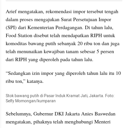
Arief mengatakan, rekomendasi impor tersebut tengah 
dalam proses mengajukan Surat Persetujuan Impor 
(SPI) dari Kementerian Perdagangan. Di tahun lalu, 
Food Station disebut telah mendapatkan 
RIPH
 untuk 
komoditas bawang putih sebanyak 20 ribu ton dan juga 
telah menunaikan kewajiban tanam sebesar 5 persen 
dari 
RIPH
 yang diperoleh pada tahun lalu.
“Sedangkan izin impor yang diperoleh tahun lalu itu 10 
ribu ton,” katanya.
Stok bawang putih di Pasar Induk Kramat Jati, Jakarta. Foto: 
Selfy
 Momongan/kumparan
Sebelumnya, Gubernur DKI Jakarta Anies Baswedan 
mengatakan, pihaknya telah menghubungi Menteri 