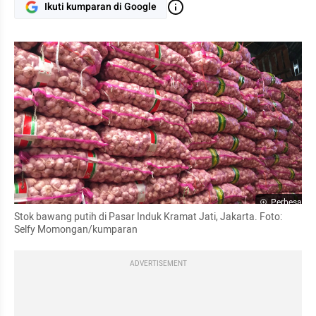
Ikuti kumparan di Google
Perbesar
Stok bawang putih di Pasar Induk Kramat Jati, Jakarta. Foto: 
Selfy
 Momongan/kumparan
ADVERTISEMENT