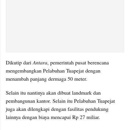
Dikutip dari 
Antara
, pemerintah pusat berencana 
mengembangkan Pelabuhan Tuapejat dengan 
menambah panjang dermaga 50 meter.
Selain itu nantinya akan dibuat landmark dan 
pembangunan kantor. Selain itu Pelabuhan Tuapejat 
juga akan dilengkapi dengan fasilitas pendukung 
lainnya dengan biaya mencapai Rp 27 miliar.