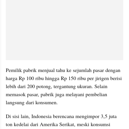
Pemilik pabrik menjual tahu ke sejumlah pasar dengan 
harga Rp 100 ribu hingga Rp 150 ribu per jirigen berisi 
lebih dari 200 potong, tergantung ukuran. Selain 
memasok pasar, pabrik juga melayani pembelian 
langsung dari konsumen.
Di sisi lain, Indonesia berencana mengimpor 3,5 juta 
ton kedelai dari Amerika Serikat, meski konsumsi 