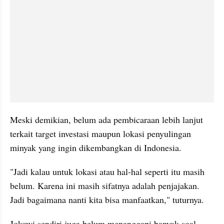
Meski demikian, belum ada pembicaraan lebih lanjut 
terkait target investasi maupun lokasi penyulingan 
minyak yang ingin dikembangkan di Indonesia.
"Jadi kalau untuk lokasi atau hal-hal seperti itu masih 
belum. Karena ini masih sifatnya adalah penjajakan. 
Jadi bagaimana nanti kita bisa manfaatkan," tuturnya.
Jokowi sendiri juga belum menanggapi banyak soal 