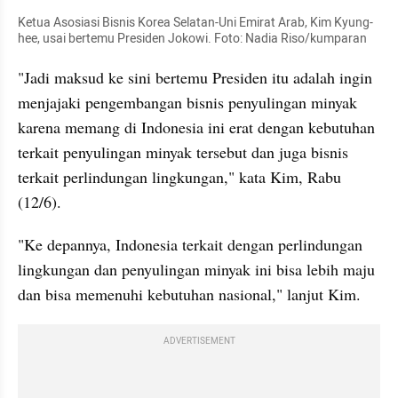
Ketua Asosiasi Bisnis Korea Selatan-Uni Emirat Arab, Kim Kyung-
hee, usai bertemu Presiden Jokowi. Foto: Nadia Riso/kumparan
"Jadi maksud ke sini bertemu Presiden itu adalah ingin 
menjajaki pengembangan bisnis penyulingan minyak 
karena memang di Indonesia ini erat dengan kebutuhan 
terkait penyulingan minyak tersebut dan juga bisnis 
terkait perlindungan lingkungan," kata Kim, Rabu 
(12/6).
"Ke depannya, Indonesia terkait dengan perlindungan 
lingkungan dan penyulingan minyak ini bisa lebih maju 
dan bisa memenuhi kebutuhan nasional," lanjut Kim.
ADVERTISEMENT