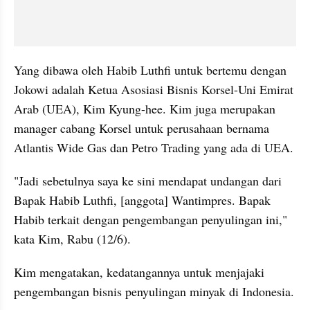
Yang dibawa oleh Habib Luthfi untuk bertemu dengan 
Jokowi adalah Ketua Asosiasi Bisnis Korsel-Uni Emirat 
Arab (UEA), Kim Kyung-hee. Kim juga merupakan 
manager cabang Korsel untuk perusahaan bernama 
Atlantis Wide Gas dan Petro Trading yang ada di UEA.
"Jadi sebetulnya saya ke sini mendapat undangan dari 
Bapak Habib Luthfi, [anggota] Wantimpres. Bapak 
Habib terkait dengan pengembangan penyulingan ini," 
kata Kim, Rabu (12/6).
Kim mengatakan, kedatangannya untuk menjajaki 
pengembangan bisnis penyulingan minyak di Indonesia.