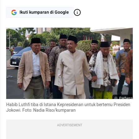
Ikuti kumparan di Google
Perbesar
Habib Luthfi tiba di Istana Kepresidenan untuk bertemu Presiden 
Jokowi. Foto: Nadia Riso/kumparan
ADVERTISEMENT