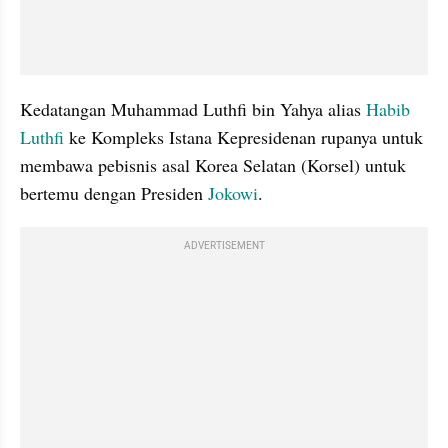
Kedatangan Muhammad Luthfi bin Yahya alias 
Habib 
Luthfi
 ke Kompleks Istana Kepresidenan rupanya untuk 
membawa pebisnis asal Korea Selatan (Korsel) untuk 
bertemu dengan Presiden 
Jokowi
.
ADVERTISEMENT