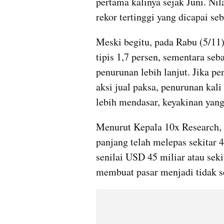
pertama kalinya sejak Juni. Nila
rekor tertinggi yang dicapai seb
Meski begitu, pada Rabu (5/11)
tipis 1,7 persen, sementara seb
penurunan lebih lanjut. Jika pe
aksi jual paksa, penurunan kal
lebih mendasar, keyakinan yang
Menurut Kepala 10x Research, 
panjang telah melepas sekitar 4
senilai USD 45 miliar atau seki
membuat pasar menjadi tidak 