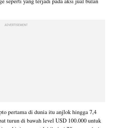
 seperti yang terjadi pada aksi jual bulan 
ADVERTISEMENT
o pertama di dunia itu anjlok hingga 7,4 
pat turun di bawah level USD 100.000 untuk 