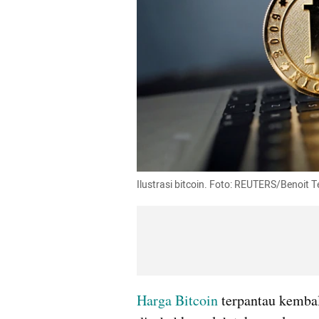
Ilustrasi bitcoin. Foto: REUTERS/Benoit T
Harga
Bitcoin
 terpantau kemba