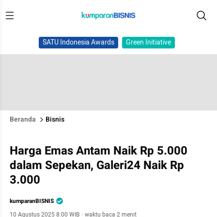
SATU Indonesia Awards
Green Initiative
Beranda
Bisnis
Harga Emas Antam Naik Rp 5.000
dalam Sepekan, Galeri24 Naik Rp
3.000
kumparanBISNIS
10 Agustus 2025 8:00 WIB
·
waktu baca 2 menit