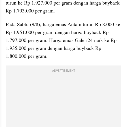
turun ke Rp 1.927.000 per gram dengan harga buyback 
Rp 1.793.000 per gram.
Pada Sabtu (9/8), harga emas Antam turun Rp 8.000 ke 
Rp 1.951.000 per gram dengan harga buyback Rp 
1.797.000 per gram. Harga emas Galeri24 naik ke Rp 
1.935.000 per gram dengan harga buyback Rp 
1.800.000 per gram.
ADVERTISEMENT