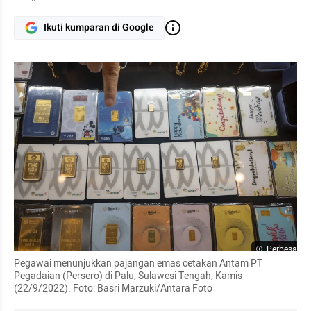
Ikuti kumparan di Google
Perbesar
Pegawai menunjukkan pajangan emas cetakan Antam PT 
Pegadaian (Persero) di Palu, Sulawesi Tengah, Kamis 
(22/9/2022). Foto: Basri Marzuki/Antara Foto