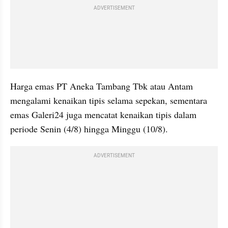
ADVERTISEMENT
Harga emas PT Aneka Tambang Tbk atau Antam 
mengalami kenaikan tipis selama sepekan, sementara 
emas Galeri24 juga mencatat kenaikan tipis dalam 
periode Senin (4/8) hingga Minggu (10/8).
ADVERTISEMENT