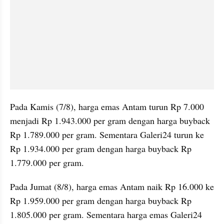
Pada Kamis (7/8), harga emas Antam turun Rp 7.000 
menjadi Rp 1.943.000 per gram dengan harga buyback 
Rp 1.789.000 per gram. Sementara Galeri24 turun ke 
Rp 1.934.000 per gram dengan harga buyback Rp 
1.779.000 per gram.
Pada Jumat (8/8), harga emas Antam naik Rp 16.000 ke 
Rp 1.959.000 per gram dengan harga buyback Rp 
1.805.000 per gram. Sementara harga emas Galeri24 