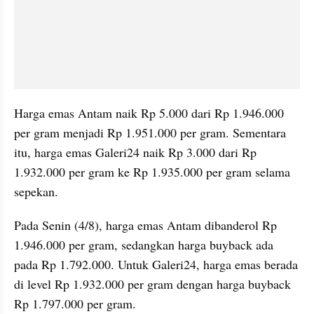
Harga emas Antam naik Rp 5.000 dari Rp 1.946.000 
per gram menjadi Rp 1.951.000 per gram. Sementara 
itu, harga emas Galeri24 naik Rp 3.000 dari Rp 
1.932.000 per gram ke Rp 1.935.000 per gram selama 
sepekan.
Pada Senin (4/8), harga emas Antam dibanderol Rp 
1.946.000 per gram, sedangkan harga buyback ada 
pada Rp 1.792.000. Untuk Galeri24, harga emas berada 
di level Rp 1.932.000 per gram dengan harga buyback 
Rp 1.797.000 per gram.