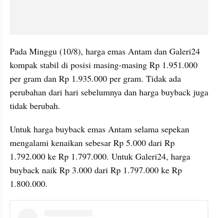
Pada Minggu (10/8), harga emas Antam dan Galeri24 
kompak stabil di posisi masing-masing Rp 1.951.000 
per gram dan Rp 1.935.000 per gram. Tidak ada 
perubahan dari hari sebelumnya dan harga buyback juga 
tidak berubah.
Untuk harga buyback emas Antam selama sepekan 
mengalami kenaikan sebesar Rp 5.000 dari Rp 
1.792.000 ke Rp 1.797.000. Untuk Galeri24, harga 
buyback naik Rp 3.000 dari Rp 1.797.000 ke Rp 
1.800.000.
instagram embed