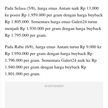
Pada Selasa (5/8), harga emas Antam naik Rp 13.000 
ke posisi Rp 1.959.000 per gram dengan harga buyback 
Rp 1.805.000. Sementara harga emas Galeri24 turun 
menjadi Rp 1.930.000 per gram dengan harga buyback 
Rp 1.795.000 per gram.
Pada Rabu (6/8), harga emas Antam turun Rp 9.000 ke 
Rp 1.950.000 per gram dengan harga buyback Rp 
1.796.000 per gram. Sementara Galeri24 naik ke Rp 
1.940.000 per gram dengan harga buyback Rp 
1.801.000 per gram.
ADVERTISEMENT