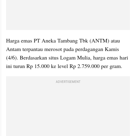
Harga emas PT Aneka Tambang Tbk (ANTM) atau 
Antam terpantau merosot pada perdagangan Kamis 
(4/6). Berdasarkan situs Logam Mulia, harga emas hari 
ini turun Rp 15.000 ke level Rp 2.759.000 per gram.
ADVERTISEMENT