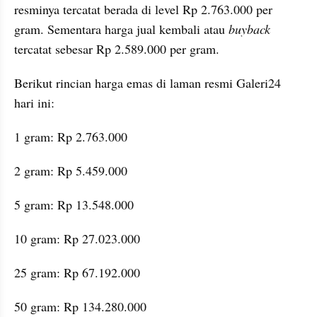
resminya tercatat berada di level Rp 2.763.000 per 
gram. Sementara harga jual kembali atau 
buyback
tercatat sebesar Rp 2.589.000 per gram.
Berikut rincian harga emas di laman resmi Galeri24 
hari ini:
1 gram: Rp 2.763.000
2 gram: Rp 5.459.000
5 gram: Rp 13.548.000
10 gram: Rp 27.023.000
25 gram: Rp 67.192.000
50 gram: Rp 134.280.000