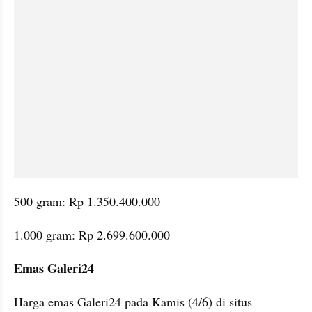
500 gram: Rp 1.350.400.000
1.000 gram: Rp 2.699.600.000
Emas Galeri24
Harga emas Galeri24 pada Kamis (4/6) di situs 