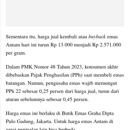
Sementara itu, harga jual kembali atau 
buyback
 emas 
Antam hari ini turun Rp 13.000 menjadi Rp 2.571.000 
per gram.
Dalam PMK Nomor 48 Tahun 2023, konsumen akhir 
dibebaskan Pajak Penghasilan (PPh) saat membeli emas 
batangan. Namun, pengusaha emas wajib memungut 
PPh 22 sebesar 0,25 persen dari harga jual, turun dari 
aturan sebelumnya sebesar 0,45 persen.
Harga emas ini berlaku di Butik Emas Graha Dipta 
Pulo Gadung, Jakarta. Untuk harga emas Antam di 
gerai penjualan lain bisa berbeda.