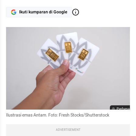
Ikuti kumparan di Google
Perbesar
Ilustrasi emas Antam. Foto: Fresh Stocks/Shutterstock
ADVERTISEMENT