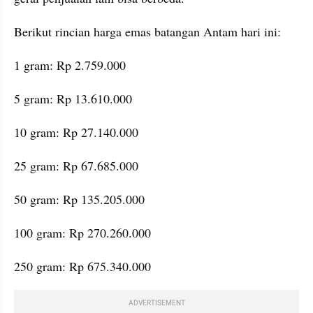
Berikut rincian harga emas batangan Antam hari ini:
1 gram: Rp 2.759.000
5 gram: Rp 13.610.000
10 gram: Rp 27.140.000
25 gram: Rp 67.685.000
50 gram: Rp 135.205.000
100 gram: Rp 270.260.000
250 gram: Rp 675.340.000
ADVERTISEMENT