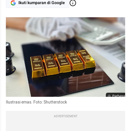
Ikuti kumparan di Google
Perbesar
Ilustrasi emas. Foto: Shutterstock
ADVERTISEMENT