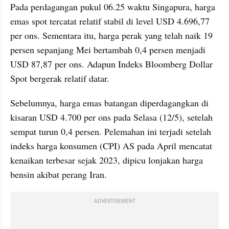
Pada perdagangan pukul 06.25 waktu Singapura, harga 
emas spot tercatat relatif stabil di level USD 4.696,77 
per ons. Sementara itu, harga perak yang telah naik 19 
persen sepanjang Mei bertambah 0,4 persen menjadi 
USD 87,87 per ons. Adapun Indeks Bloomberg Dollar 
Spot bergerak relatif datar.
Sebelumnya, harga emas batangan diperdagangkan di 
kisaran USD 4.700 per ons pada Selasa (12/5), setelah 
sempat turun 0,4 persen. Pelemahan ini terjadi setelah 
indeks harga konsumen (CPI) AS pada April mencatat 
kenaikan terbesar sejak 2023, dipicu lonjakan harga 
bensin akibat perang Iran.
ADVERTISEMENT