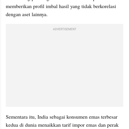
memberikan profil imbal hasil yang tidak berkorelasi 
dengan aset lainnya.
ADVERTISEMENT
Sementara itu, India sebagai konsumen emas terbesar 
kedua di dunia menaikkan tarif impor emas dan perak 