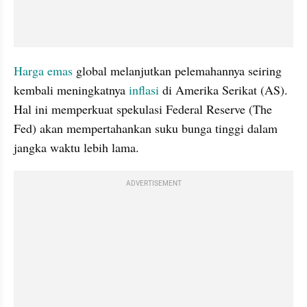
Harga emas
 global melanjutkan pelemahannya seiring 
kembali meningkatnya 
inflasi
 di Amerika Serikat (AS). 
Hal ini memperkuat spekulasi Federal Reserve (The 
Fed) akan mempertahankan suku bunga tinggi dalam 
jangka waktu lebih lama.
ADVERTISEMENT