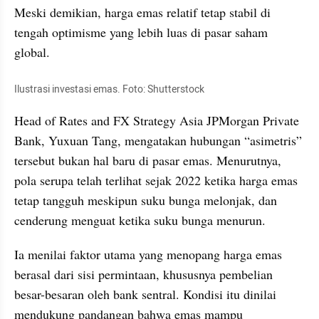
Meski demikian, harga emas relatif tetap stabil di 
tengah optimisme yang lebih luas di pasar saham 
global.
Ilustrasi investasi emas. Foto: Shutterstock
Head of Rates and FX Strategy Asia JPMorgan Private 
Bank, Yuxuan Tang, mengatakan hubungan “asimetris” 
tersebut bukan hal baru di pasar emas. Menurutnya, 
pola serupa telah terlihat sejak 2022 ketika harga emas 
tetap tangguh meskipun suku bunga melonjak, dan 
cenderung menguat ketika suku bunga menurun.
Ia menilai faktor utama yang menopang harga emas 
berasal dari sisi permintaan, khususnya pembelian 
besar-besaran oleh bank sentral. Kondisi itu dinilai 
mendukung pandangan bahwa emas mampu 