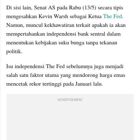
Di sisi lain, Senat AS pada Rabu (13/5) secara tipis 
mengesahkan Kevin Warsh sebagai Ketua 
The Fed
. 
Namun, muncul kekhawatiran terkait apakah ia akan 
mempertahankan independensi bank sentral dalam 
menentukan kebijakan suku bunga tanpa tekanan 
politik.
Isu independensi The Fed sebelumnya juga menjadi 
salah satu faktor utama yang mendorong harga emas 
mencetak rekor tertinggi pada Januari lalu.
ADVERTISEMENT