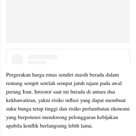
instagram embed
Pergerakan harga emas sendiri masih berada dalam 
rentang sempit setelah sempat jatuh tajam pada awal 
perang Iran. Investor saat ini berada di antara dua 
kekhawatiran, yakni risiko inflasi yang dapat membuat 
suku bunga tetap tinggi dan risiko perlambatan ekonomi 
yang berpotensi mendorong pelonggaran kebijakan 
apabila konflik berlangsung lebih lama.