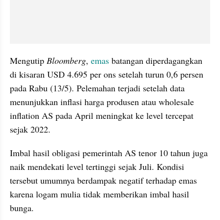
Mengutip 
Bloomberg
, 
emas
 batangan diperdagangkan 
di kisaran USD 4.695 per ons setelah turun 0,6 persen 
pada Rabu (13/5). Pelemahan terjadi setelah data 
menunjukkan inflasi harga produsen atau wholesale 
inflation AS pada April meningkat ke level tercepat 
sejak 2022.
Imbal hasil obligasi pemerintah AS tenor 10 tahun juga 
naik mendekati level tertinggi sejak Juli. Kondisi 
tersebut umumnya berdampak negatif terhadap emas 
karena logam mulia tidak memberikan imbal hasil 
bunga.