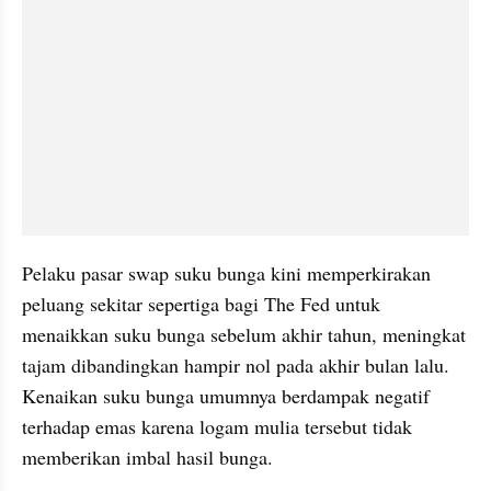
Pelaku pasar swap suku bunga kini memperkirakan 
peluang sekitar sepertiga bagi The Fed untuk 
menaikkan suku bunga sebelum akhir tahun, meningkat 
tajam dibandingkan hampir nol pada akhir bulan lalu. 
Kenaikan suku bunga umumnya berdampak negatif 
terhadap emas karena logam mulia tersebut tidak 
memberikan imbal hasil bunga.