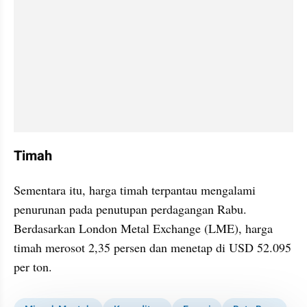
Timah
Sementara itu, harga timah terpantau mengalami 
penurunan pada penutupan perdagangan Rabu. 
Berdasarkan London Metal Exchange (LME), harga 
timah merosot 2,35 persen dan menetap di USD 52.095 
per ton.