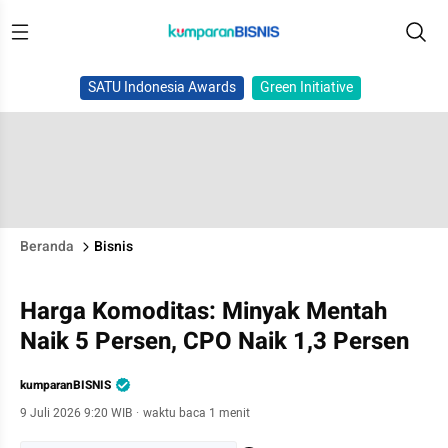
SATU Indonesia Awards
Green Initiative
Beranda
Bisnis
Harga Komoditas: Minyak Mentah
Naik 5 Persen, CPO Naik 1,3 Persen
kumparanBISNIS
9 Juli 2026 9:20 WIB
·
waktu baca 1 menit