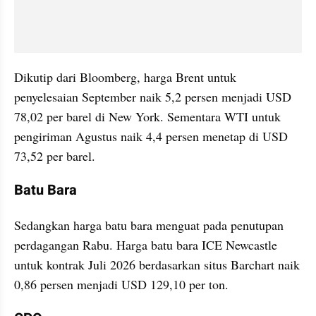
Dikutip dari Bloomberg, harga Brent untuk 
penyelesaian September naik 5,2 persen menjadi USD 
78,02 per barel di New York. Sementara WTI untuk 
pengiriman Agustus naik 4,4 persen menetap di USD 
73,52 per barel.
Batu Bara
Sedangkan harga batu bara menguat pada penutupan 
perdagangan Rabu. Harga batu bara ICE Newcastle 
untuk kontrak Juli 2026 berdasarkan situs Barchart naik 
0,86 persen menjadi USD 129,10 per ton.