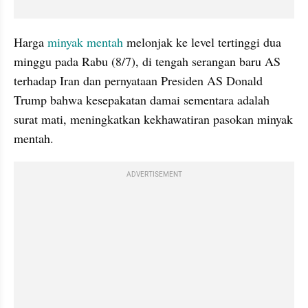
Harga 
minyak mentah
 melonjak ke level tertinggi dua 
minggu pada Rabu (8/7), di tengah serangan baru AS 
terhadap Iran dan pernyataan Presiden AS Donald 
Trump bahwa kesepakatan damai sementara adalah 
surat mati, meningkatkan kekhawatiran pasokan minyak 
mentah.
ADVERTISEMENT