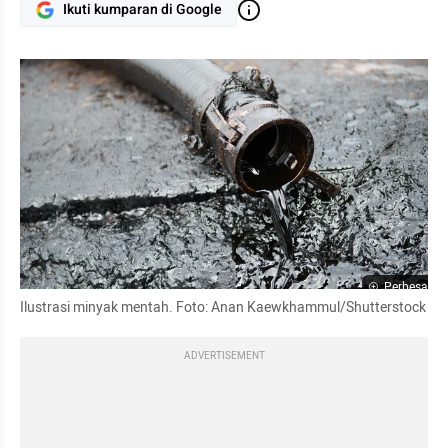
Ikuti kumparan di Google
Perbesar
Ilustrasi minyak mentah. Foto: Anan Kaewkhammul/Shutterstock
ADVERTISEMENT