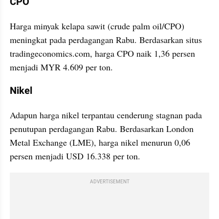
CPO
Harga minyak kelapa sawit (crude palm oil/CPO) 
meningkat pada perdagangan Rabu. Berdasarkan situs 
tradingeconomics.com, harga CPO naik 1,36 persen 
menjadi MYR 4.609 per ton.
Nikel
Adapun harga nikel terpantau cenderung stagnan pada 
penutupan perdagangan Rabu. Berdasarkan London 
Metal Exchange (LME), harga nikel menurun 0,06 
persen menjadi USD 16.338 per ton.
ADVERTISEMENT