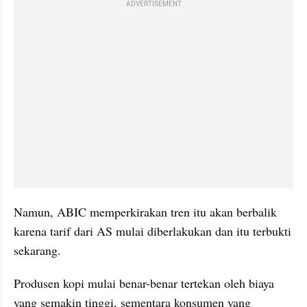
ADVERTISEMENT
Namun, ABIC memperkirakan tren itu akan berbalik 
karena tarif dari AS mulai diberlakukan dan itu terbukti 
sekarang.
Produsen kopi mulai benar-benar tertekan oleh biaya 
yang semakin tinggi, sementara konsumen yang 