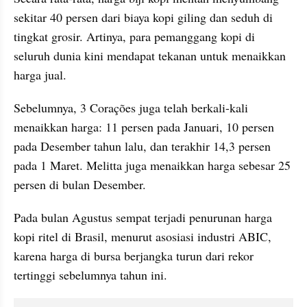
sekitar 40 persen dari biaya kopi giling dan seduh di 
tingkat grosir. Artinya, para pemanggang kopi di 
seluruh dunia kini mendapat tekanan untuk menaikkan 
harga jual.
Sebelumnya, 3 Corações juga telah berkali-kali 
menaikkan harga: 11 persen pada Januari, 10 persen 
pada Desember tahun lalu, dan terakhir 14,3 persen 
pada 1 Maret. Melitta juga menaikkan harga sebesar 25 
persen di bulan Desember.
Pada bulan Agustus sempat terjadi penurunan harga 
kopi ritel di Brasil, menurut asosiasi industri ABIC, 
karena harga di bursa berjangka turun dari rekor 
tertinggi sebelumnya tahun ini. 