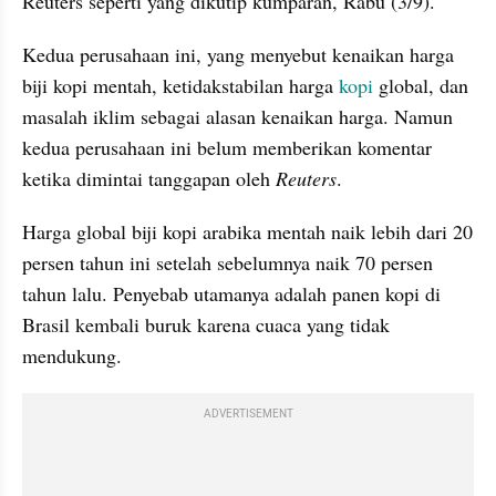
Reuters seperti yang dikutip kumparan, Rabu (3/9).
Kedua perusahaan ini, yang menyebut kenaikan harga 
biji kopi mentah, ketidakstabilan harga 
kopi
 global, dan 
masalah iklim sebagai alasan kenaikan harga. Namun 
kedua perusahaan ini belum memberikan komentar 
ketika dimintai tanggapan oleh 
Reuters
.
Harga global biji kopi arabika mentah naik lebih dari 20 
persen tahun ini setelah sebelumnya naik 70 persen 
tahun lalu. Penyebab utamanya adalah panen kopi di 
Brasil kembali buruk karena cuaca yang tidak 
mendukung.
ADVERTISEMENT