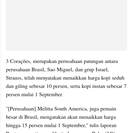
3 Corações, merupakan perusahaan patungan antara 
perusahaan Brasil, Sao Miguel, dan grup Israel, 
Strauss, telah menyatakan menaikkan harga kopi seduh 
dan giling sebesar 10 persen, serta kopi instan sebesar 7 
persen mulai 1 September.
"[Perusahaan] Melitta South America, juga pemain 
besar di Brasil, mengatakan akan menaikkan harga 
hingga 15 persen mulai 1 September," tulis laporan 