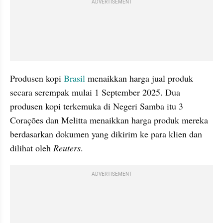
ADVERTISEMENT
Produsen kopi 
Brasil
 menaikkan harga jual produk 
secara serempak mulai 1 September 2025. Dua 
produsen kopi terkemuka di Negeri Samba itu 3 
Corações dan Melitta menaikkan harga produk mereka 
berdasarkan dokumen yang dikirim ke para klien dan 
dilihat oleh 
Reuters
.
ADVERTISEMENT