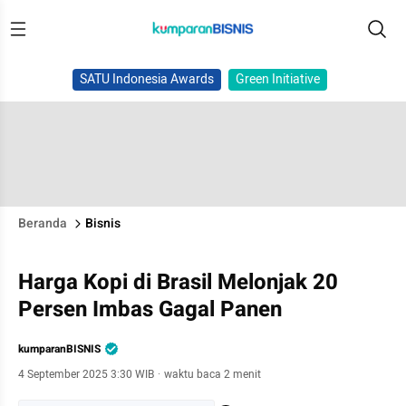
SATU Indonesia Awards
Green Initiative
Beranda
Bisnis
Harga Kopi di Brasil Melonjak 20
Persen Imbas Gagal Panen
kumparanBISNIS
4 September 2025 3:30 WIB
·
waktu baca 2 menit