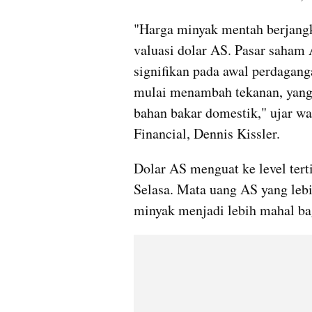
"Harga minyak mentah berjangka 
valuasi dolar AS. Pasar saham
signifikan pada awal perdagan
mulai menambah tekanan, yang 
bahan bakar domestik," ujar wa
Financial, Dennis Kissler.
Dolar AS menguat ke level tert
Selasa. Mata uang AS yang lebi
minyak menjadi lebih mahal ba