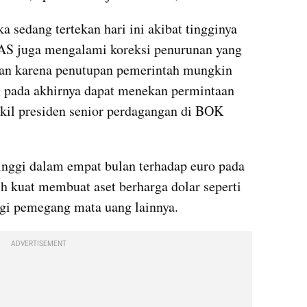
sedang tertekan hari ini akibat tingginya 
 AS juga mengalami koreksi penurunan yang 
gan karena penutupan pemerintah mungkin 
pada akhirnya dapat menekan permintaan 
kil presiden senior perdagangan di BOK 
inggi dalam empat bulan terhadap euro pada 
h kuat membuat aset berharga dolar seperti 
gi pemegang mata uang lainnya.
ADVERTISEMENT