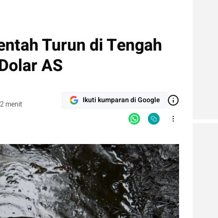
ntah Turun di Tengah
Dolar AS
Ikuti kumparan di Google
2 menit