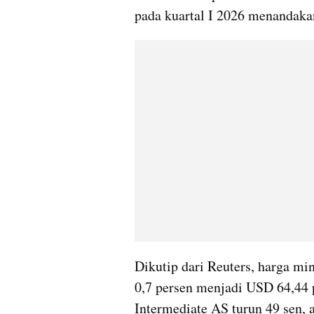
pada kuartal I 2026 menandaka
Dikutip dari Reuters, harga min
0,7 persen menjadi USD 64,44 
Intermediate AS turun 49 sen, 