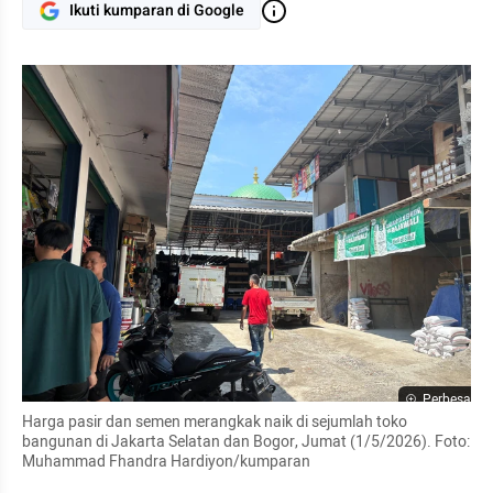
Ikuti kumparan di Google
Perbesar
Harga pasir dan semen merangkak naik di sejumlah toko 
bangunan di Jakarta Selatan dan Bogor, Jumat (1/5/2026). Foto: 
Muhammad Fhandra Hardiyon/kumparan