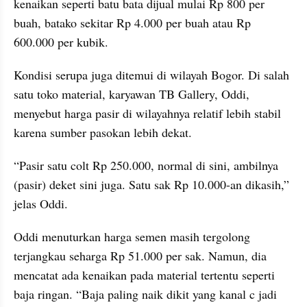
kenaikan seperti batu bata dijual mulai Rp 800 per 
buah, batako sekitar Rp 4.000 per buah atau Rp 
600.000 per kubik.
Kondisi serupa juga ditemui di wilayah Bogor. Di salah 
satu toko material, karyawan TB Gallery, Oddi, 
menyebut harga pasir di wilayahnya relatif lebih stabil 
karena sumber pasokan lebih dekat.
“Pasir satu colt Rp 250.000, normal di sini, ambilnya 
(pasir) deket sini juga. Satu sak Rp 10.000-an dikasih,” 
jelas Oddi.
Oddi menuturkan harga semen masih tergolong 
terjangkau seharga Rp 51.000 per sak. Namun, dia 
mencatat ada kenaikan pada material tertentu seperti 
baja ringan. “Baja paling naik dikit yang kanal c jadi 