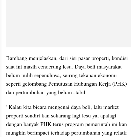
Bambang menjelaskan, dari sisi pasar properti, kondisi 
saat ini masih cenderung lesu. Daya beli masyarakat 
belum pulih sepenuhnya, seiring tekanan ekonomi 
seperti gelombang Pemutusan Hubungan Kerja (PHK) 
dan pertumbuhan yang belum stabil.
“Kalau kita bicara mengenai daya beli, lalu market 
properti sendiri kan sekarang lagi lesu ya, apalagi 
dengan banyak PHK terus program pemerintah ini kan 
mungkin berimpact terhadap pertumbuhan yang relatif 