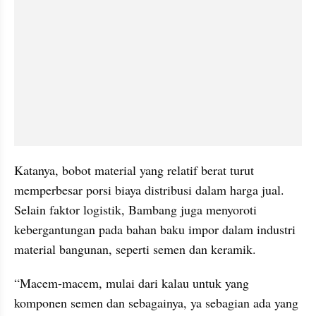
Katanya, bobot material yang relatif berat turut 
memperbesar porsi biaya distribusi dalam harga jual. 
Selain faktor logistik, Bambang juga menyoroti 
kebergantungan pada bahan baku impor dalam industri 
material bangunan, seperti semen dan keramik.
“Macem-macem, mulai dari kalau untuk yang 
komponen semen dan sebagainya, ya sebagian ada yang 