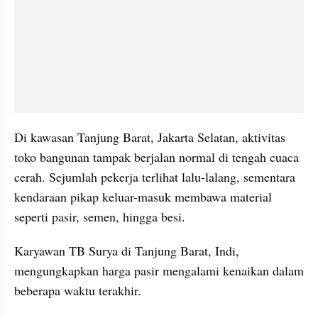
Di kawasan Tanjung Barat, Jakarta Selatan, aktivitas 
toko bangunan tampak berjalan normal di tengah cuaca 
cerah. Sejumlah pekerja terlihat lalu-lalang, sementara 
kendaraan pikap keluar-masuk membawa material 
seperti pasir, semen, hingga besi.
Karyawan TB Surya di Tanjung Barat, Indi, 
mengungkapkan harga pasir mengalami kenaikan dalam 
beberapa waktu terakhir.