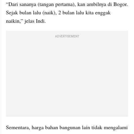
“Dari sananya (tangan pertama), kan ambilnya di Bogor. 
Sejak bulan lalu (naik), 2 bulan lalu kita enggak 
naikin,” jelas Indi.
ADVERTISEMENT
Sementara, harga bahan bangunan lain tidak mengalami 