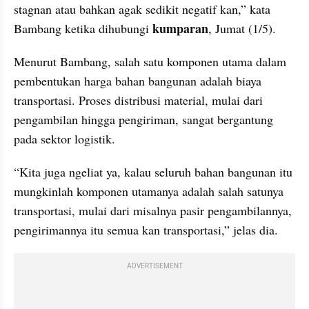
stagnan atau bahkan agak sedikit negatif kan,” kata 
kumparan
Bambang ketika dihubungi 
, Jumat (1/5).
Menurut Bambang, salah satu komponen utama dalam 
pembentukan harga bahan bangunan adalah biaya 
transportasi. Proses distribusi material, mulai dari 
pengambilan hingga pengiriman, sangat bergantung 
pada sektor logistik.
“Kita juga ngeliat ya, kalau seluruh bahan bangunan itu 
mungkinlah komponen utamanya adalah salah satunya 
transportasi, mulai dari misalnya pasir pengambilannya, 
pengirimannya itu semua kan transportasi,” jelas dia.
ADVERTISEMENT