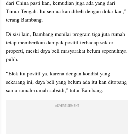
dari China pasti kan, kemudian juga ada yang dari 
Timur Tengah. Itu semua kan dibeli dengan dolar kan,” 
terang Bambang.
Di sisi lain, Bambang menilai program tiga juta rumah 
tetap memberikan dampak positif terhadap sektor 
properti, meski daya beli masyarakat belum sepenuhnya 
pulih.
“Efek itu positif ya, karena dengan kondisi yang 
sekarang ini, daya beli yang belum ada itu kan ditopang 
sama rumah-rumah subsidi,” tutur Bambang.
ADVERTISEMENT