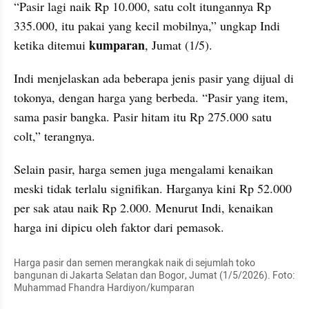
“Pasir lagi naik Rp 10.000, satu colt itungannya Rp 
335.000, itu pakai yang kecil mobilnya,” ungkap Indi 
kumparan
ketika ditemui 
, Jumat (1/5).
Indi menjelaskan ada beberapa jenis pasir yang dijual di 
tokonya, dengan harga yang berbeda. “Pasir yang item, 
sama pasir bangka. Pasir hitam itu Rp 275.000 satu 
colt,” terangnya.
Selain pasir, harga semen juga mengalami kenaikan 
meski tidak terlalu signifikan. Harganya kini Rp 52.000 
per sak atau naik Rp 2.000. Menurut Indi, kenaikan 
harga ini dipicu oleh faktor dari pemasok.
Harga pasir dan semen merangkak naik di sejumlah toko 
bangunan di Jakarta Selatan dan Bogor, Jumat (1/5/2026). Foto: 
Muhammad Fhandra Hardiyon/kumparan