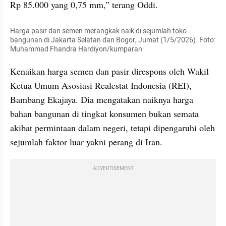
Rp 85.000 yang 0,75 mm,” terang Oddi.
Harga pasir dan semen merangkak naik di sejumlah toko 
bangunan di Jakarta Selatan dan Bogor, Jumat (1/5/2026). Foto: 
Muhammad Fhandra Hardiyon/kumparan
Kenaikan harga semen dan pasir direspons oleh Wakil 
Ketua Umum Asosiasi Realestat Indonesia (REI), 
Bambang Ekajaya. Dia mengatakan naiknya harga 
bahan bangunan di tingkat konsumen bukan semata 
akibat permintaan dalam negeri, tetapi dipengaruhi oleh 
sejumlah faktor luar yakni perang di Iran.
ADVERTISEMENT