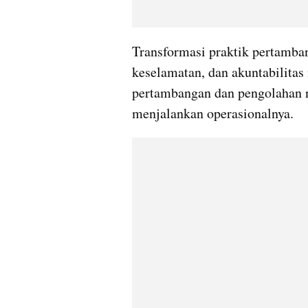
Transformasi praktik pertamba
keselamatan, dan akuntabilitas
pertambangan dan pengolahan n
menjalankan operasionalnya. 