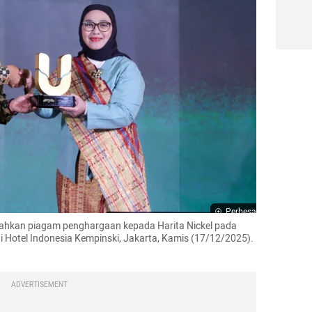
Perbesar
ahkan piagam penghargaan kepada Harita Nickel pada 
Hotel Indonesia Kempinski, Jakarta, Kamis (17/12/2025). 
ADVERTISEMENT