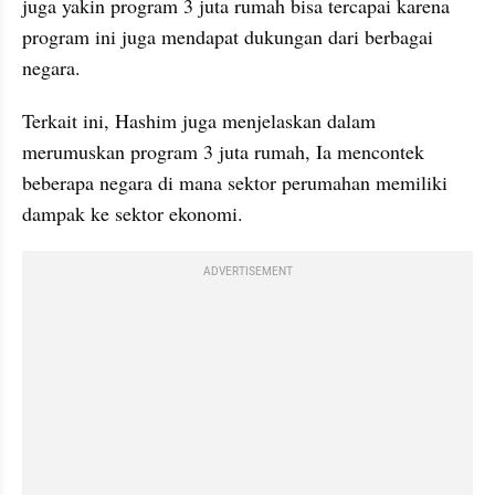
juga yakin program 3 juta rumah bisa tercapai karena 
program ini juga mendapat dukungan dari berbagai 
negara.
Terkait ini, Hashim juga menjelaskan dalam 
merumuskan program 3 juta rumah, Ia mencontek 
beberapa negara di mana sektor perumahan memiliki 
dampak ke sektor ekonomi.
ADVERTISEMENT