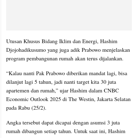
Utusan Khusus Bidang Iklim dan Energi, Hashim 
Djojohadikusumo yang juga adik Prabowo menjelaskan 
program pembangunan rumah akan terus dijalankan.
“Kalau nanti Pak Prabowo diberikan mandat lagi, bisa 
dilanjut lagi 5 tahun, jadi nanti target kita 30 juta 
apartemen dan rumah,” ujar Hashim dalam CNBC 
Economic Outlook 2025 di The Westin, Jakarta Selatan 
pada Rabu (25/2).
Angka tersebut dapat dicapai dengan asumsi 3 juta 
rumah dibangun setiap tahun. Untuk saat ini, Hashim 