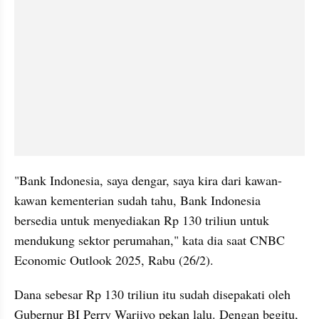
"Bank Indonesia, saya dengar, saya kira dari kawan-
kawan kementerian sudah tahu, Bank Indonesia 
bersedia untuk menyediakan Rp 130 triliun untuk 
mendukung sektor perumahan," kata dia saat CNBC 
Economic Outlook 2025, Rabu (26/2).
Dana sebesar Rp 130 triliun itu sudah disepakati oleh 
Gubernur BI Perry Warjiyo pekan lalu. Dengan begitu, 