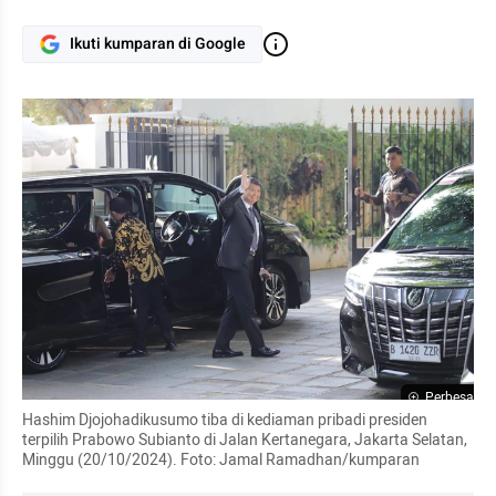
Ikuti kumparan di Google
Perbesar
Hashim Djojohadikusumo tiba di kediaman pribadi presiden 
terpilih Prabowo Subianto di Jalan Kertanegara, Jakarta Selatan, 
Minggu (20/10/2024). Foto: Jamal Ramadhan/kumparan