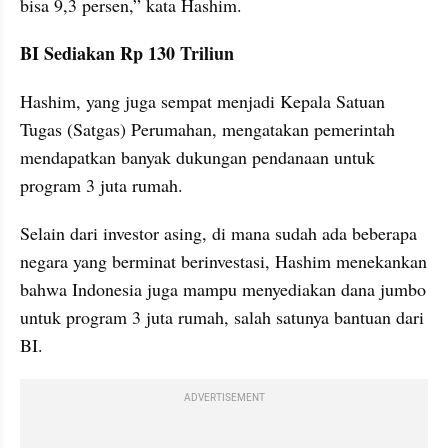
bisa 9,3 persen,” kata Hashim.
BI Sediakan Rp 130 Triliun
Hashim, yang juga sempat menjadi Kepala Satuan 
Tugas (Satgas) Perumahan, mengatakan pemerintah 
mendapatkan banyak dukungan pendanaan untuk 
program 3 juta rumah.
Selain dari investor asing, di mana sudah ada beberapa 
negara yang berminat berinvestasi, Hashim menekankan 
bahwa Indonesia juga mampu menyediakan dana jumbo 
untuk program 3 juta rumah, salah satunya bantuan dari 
BI.
ADVERTISEMENT