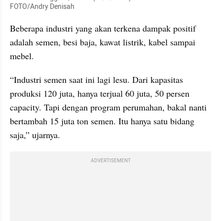
FOTO/Andry Denisah
Beberapa industri yang akan terkena dampak positif 
adalah semen, besi baja, kawat listrik, kabel sampai 
mebel.
“Industri semen saat ini lagi lesu. Dari kapasitas 
produksi 120 juta, hanya terjual 60 juta, 50 persen 
capacity. Tapi dengan program perumahan, bakal nanti 
bertambah 15 juta ton semen. Itu hanya satu bidang 
saja,” ujarnya.
ADVERTISEMENT