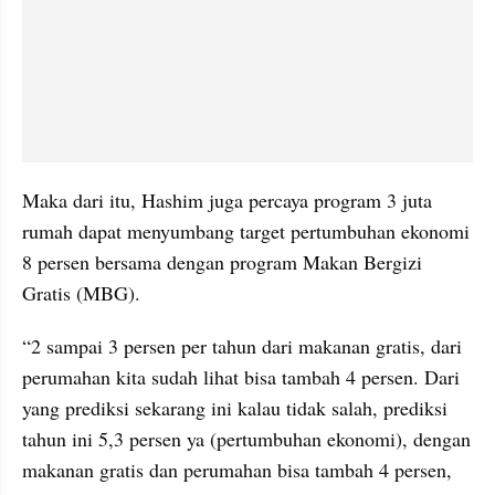
Maka dari itu, Hashim juga percaya program 3 juta 
rumah dapat menyumbang target pertumbuhan ekonomi 
8 persen bersama dengan program Makan Bergizi 
Gratis (MBG).
“2 sampai 3 persen per tahun dari makanan gratis, dari 
perumahan kita sudah lihat bisa tambah 4 persen. Dari 
yang prediksi sekarang ini kalau tidak salah, prediksi 
tahun ini 5,3 persen ya (pertumbuhan ekonomi), dengan 
makanan gratis dan perumahan bisa tambah 4 persen, 