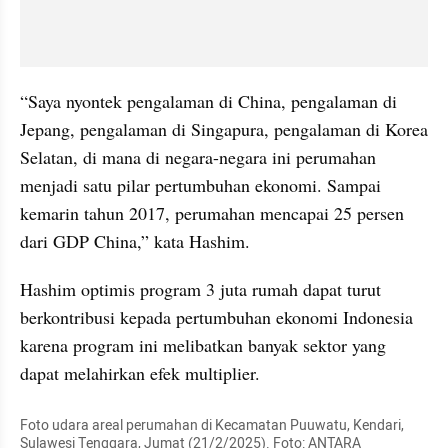
“Saya nyontek pengalaman di China, pengalaman di 
Jepang, pengalaman di Singapura, pengalaman di Korea 
Selatan, di mana di negara-negara ini perumahan 
menjadi satu pilar pertumbuhan ekonomi. Sampai 
kemarin tahun 2017, perumahan mencapai 25 persen 
dari GDP China,” kata Hashim.
Hashim optimis program 3 juta rumah dapat turut 
berkontribusi kepada pertumbuhan ekonomi Indonesia 
karena program ini melibatkan banyak sektor yang 
dapat melahirkan efek multiplier.
Foto udara areal perumahan di Kecamatan Puuwatu, Kendari, 
Sulawesi Tenggara, Jumat (21/2/2025). Foto: ANTARA 