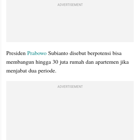
ADVERTISEMENT
Presiden 
Prabowo
 Subianto disebut berpotensi bisa 
membangun hingga 30 juta rumah dan apartemen jika 
menjabat dua periode. 
ADVERTISEMENT