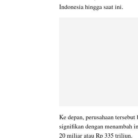
Indonesia hingga saat ini.
Ke depan, perusahaan tersebut 
signifikan dengan menambah in
20 miliar atau Rp 335 triliun.