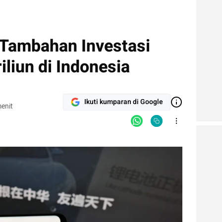
Tambahan Investasi
iliun di Indonesia
Ikuti kumparan di Google
enit