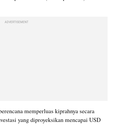
ADVERTISEMENT
berencana memperluas kiprahnya secara 
vestasi yang diproyeksikan mencapai USD 