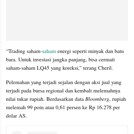
“Trading saham-
saham
 energi seperti minyak dan batu 
bara. Untuk investasi jangka panjang, bisa cermati 
saham-saham LQ45 yang koreksi,” terang Cheril.
Pelemahan yang terjadi sejalan dengan aksi jual yang 
terjadi pada bursa regional dan kembali melemahnya 
nilai tukar rupiah. Berdasarkan data 
Bloomberg
, rupiah 
melemah 99 poin atau 0,61 persen ke Rp 16.278 per 
dolar AS.