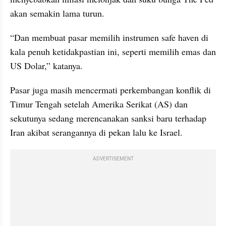
akan semakin lama turun.
“Dan membuat pasar memilih instrumen safe haven di 
kala penuh ketidakpastian ini, seperti memilih emas dan 
US Dolar,” katanya.
Pasar juga masih mencermati perkembangan konflik di 
Timur Tengah setelah Amerika Serikat (AS) dan 
sekutunya sedang merencanakan sanksi baru terhadap 
Iran akibat serangannya di pekan lalu ke Israel.
ADVERTISEMENT