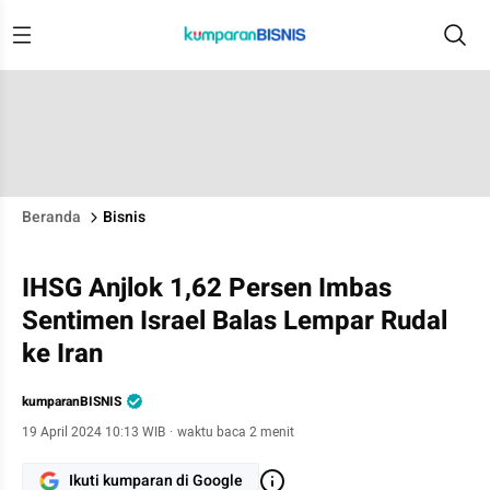
Beranda
Bisnis
IHSG Anjlok 1,62 Persen Imbas
Sentimen Israel Balas Lempar Rudal
ke Iran
kumparanBISNIS
19 April 2024 10:13 WIB
·
waktu baca 2 menit
Ikuti kumparan di Google