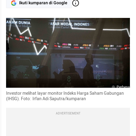
Ikuti kumparan di Google
Perbesar
Investor melihat layar monitor Indeks Harga Saham Gabungan 
(IHSG). Foto:  Irfan Adi Saputra/kumparan
ADVERTISEMENT