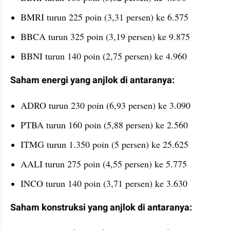
BMRI turun 225 poin (3,31 persen) ke 6.575
BBCA turun 325 poin (3,19 persen) ke 9.875
BBNI turun 140 poin (2,75 persen) ke 4.960 
Saham energi yang anjlok di antaranya: 
ADRO turun 230 poin (6,93 persen) ke 3.090
PTBA turun 160 poin (5,88 persen) ke 2.560
ITMG turun 1.350 poin (5 persen) ke 25.625
AALI turun 275 poin (4,55 persen) ke 5.775
INCO turun 140 poin (3,71 persen) ke 3.630
Saham konstruksi yang anjlok di antaranya: 