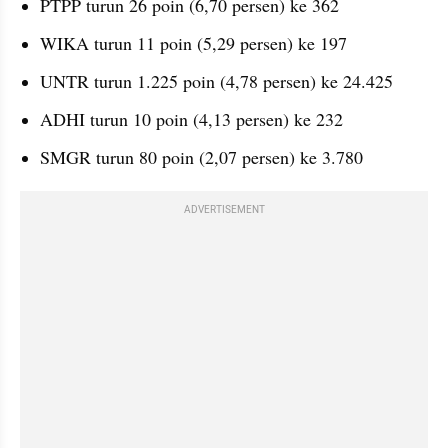
PTPP turun 26 poin (6,70 persen) ke 362
WIKA turun 11 poin (5,29 persen) ke 197
UNTR turun 1.225 poin (4,78 persen) ke 24.425
ADHI turun 10 poin (4,13 persen) ke 232
SMGR turun 80 poin (2,07 persen) ke 3.780
ADVERTISEMENT