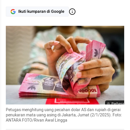
Ikuti kumparan di Google
Perbesar
Petugas menghitung uang pecahan dolar AS dan rupiah di gerai 
penukaran mata uang asing di Jakarta, Jumat (2/1/2025). Foto: 
ANTARA FOTO/Rivan Awal Lingga