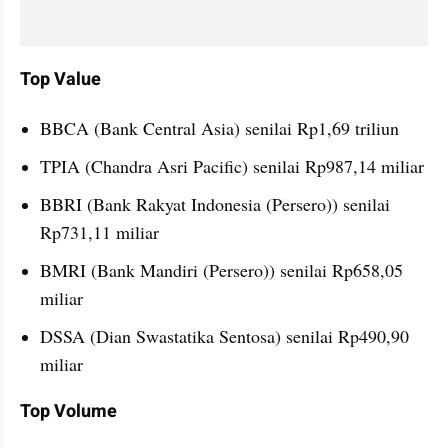
Top Value
BBCA (Bank Central Asia) senilai Rp1,69 triliun
TPIA (Chandra Asri Pacific) senilai Rp987,14 miliar
BBRI (Bank Rakyat Indonesia (Persero)) senilai 
Rp731,11 miliar
BMRI (Bank Mandiri (Persero)) senilai Rp658,05 
miliar
DSSA (Dian Swastatika Sentosa) senilai Rp490,90 
miliar
Top Volume