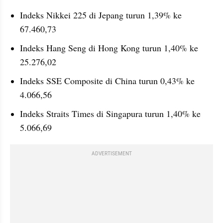
Indeks Nikkei 225 di Jepang turun 1,39% ke 
67.460,73
Indeks Hang Seng di Hong Kong turun 1,40% ke 
25.276,02
Indeks SSE Composite di China turun 0,43% ke 
4.066,56
Indeks Straits Times di Singapura turun 1,40% ke 
5.066,69
ADVERTISEMENT