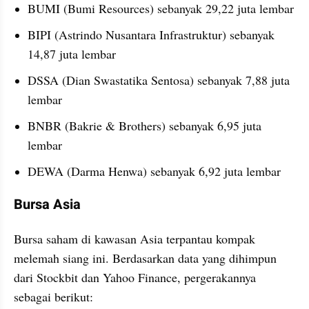
BUMI (Bumi Resources) sebanyak 29,22 juta lembar
BIPI (Astrindo Nusantara Infrastruktur) sebanyak 
14,87 juta lembar
DSSA (Dian Swastatika Sentosa) sebanyak 7,88 juta 
lembar
BNBR (Bakrie & Brothers) sebanyak 6,95 juta 
lembar
DEWA (Darma Henwa) sebanyak 6,92 juta lembar
Bursa Asia
Bursa saham di kawasan Asia terpantau kompak 
melemah siang ini. Berdasarkan data yang dihimpun 
dari Stockbit dan Yahoo Finance, pergerakannya 
sebagai berikut: