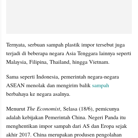
Ternyata, serbuan sampah plastik impor tersebut juga 
terjadi di beberapa negara Asia Tenggara lainnya seperti 
Malaysia, Filipina, Thailand, hingga Vietnam.
Sama seperti Indonesia, pemerintah negara-negara 
ASEAN menolak dan mengirim balik 
sampah 
berbahaya ke negara asalnya.
Menurut 
The Economist
, Selasa (18/6), pemicunya 
adalah kebijakan Pemerintah China. Negeri Panda itu 
menghentikan impor sampah dari AS dan Eropa sejak 
akhir 2017. China merupakan produsen pengolahan 