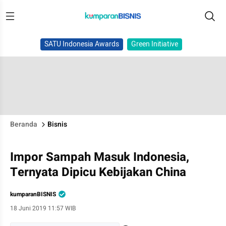
SATU Indonesia Awards
Green Initiative
Beranda
Bisnis
Impor Sampah Masuk Indonesia,
Ternyata Dipicu Kebijakan China
kumparanBISNIS
18 Juni 2019 11:57 WIB