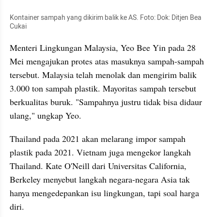
Kontainer sampah yang dikirim balik ke AS. Foto: Dok: Ditjen Bea 
Cukai
Menteri Lingkungan Malaysia, Yeo Bee Yin pada 28 
Mei mengajukan protes atas masuknya sampah-sampah 
tersebut. Malaysia telah menolak dan mengirim balik 
3.000 ton sampah plastik. Mayoritas sampah tersebut 
berkualitas buruk. "Sampahnya justru tidak bisa didaur 
ulang," ungkap Yeo.
Thailand pada 2021 akan melarang impor sampah 
plastik pada 2021. Vietnam juga mengekor langkah 
Thailand. Kate O'Neill dari Universitas California, 
Berkeley menyebut langkah negara-negara Asia tak 
hanya mengedepankan isu lingkungan, tapi soal harga 
diri.