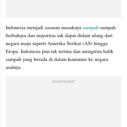
Indonesia menjadi sasaran masuknya 
sampah
-sampah 
berbahaya dan mayoritas tak dapat didaur ulang dari 
negara maju seperti Amerika Serikat (AS) hingga 
Eropa. Indonesia pun tak terima dan mengirim balik 
sampah yang berada di dalam kontainer ke negara 
asalnya. 
ADVERTISEMENT