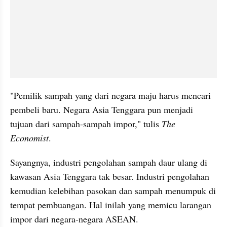
"Pemilik sampah yang dari negara maju harus mencari 
pembeli baru. Negara Asia Tenggara pun menjadi 
tujuan dari sampah-sampah impor," tulis 
The 
Economist
.
Sayangnya, industri pengolahan sampah daur ulang di 
kawasan Asia Tenggara tak besar. Industri pengolahan 
kemudian kelebihan pasokan dan sampah menumpuk di 
tempat pembuangan. Hal inilah yang memicu larangan 
impor dari negara-negara ASEAN.