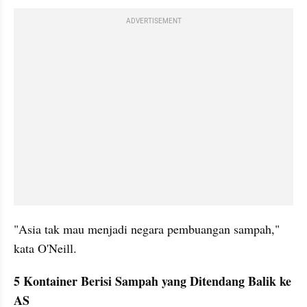
ADVERTISEMENT
"Asia tak mau menjadi negara pembuangan sampah," 
kata O'Neill.
5 Kontainer Berisi Sampah yang Ditendang Balik ke 
AS