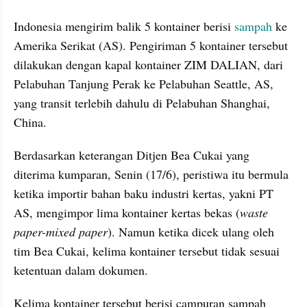
Indonesia mengirim balik 5 kontainer berisi 
sampah
 ke 
Amerika Serikat (AS). Pengiriman 5 kontainer tersebut 
dilakukan dengan kapal kontainer ZIM DALIAN, dari 
Pelabuhan Tanjung Perak ke Pelabuhan Seattle, AS, 
yang transit terlebih dahulu di Pelabuhan Shanghai, 
China. 
Berdasarkan keterangan Ditjen Bea Cukai yang 
diterima kumparan, Senin (17/6), peristiwa itu bermula 
ketika importir bahan baku industri kertas, yakni PT 
AS, mengimpor lima kontainer kertas bekas (
waste 
paper-mixed paper
). Namun ketika dicek ulang oleh 
tim Bea Cukai, kelima kontainer tersebut tidak sesuai 
ketentuan dalam dokumen.
Kelima kontainer tersebut berisi campuran sampah 