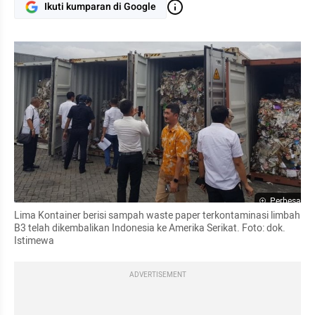
Ikuti kumparan di Google
Perbesar
Lima Kontainer berisi sampah waste paper terkontaminasi limbah 
B3 telah dikembalikan Indonesia ke Amerika Serikat. Foto: dok. 
Istimewa
ADVERTISEMENT