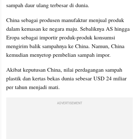
sampah daur ulang terbesar di dunia.
China sebagai produsen manufaktur menjual produk 
dalam kemasan ke negara maju. Sebaliknya AS hingga 
Eropa sebagai importir produk-produk konsumsi 
mengirim balik sampahnya ke China. Namun, China 
kemudian menyetop pembelian sampah impor.
Akibat keputusan China, nilai perdagangan sampah 
plastik dan kertas bekas dunia sebesar USD 24 miliar 
per tahun menjadi mati. 
ADVERTISEMENT