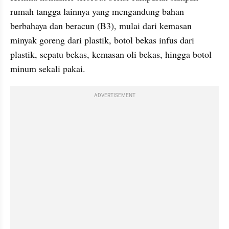
rumah tangga lainnya yang mengandung bahan 
berbahaya dan beracun (B3), mulai dari kemasan 
minyak goreng dari plastik, botol bekas infus dari 
plastik, sepatu bekas, kemasan oli bekas, hingga botol 
minum sekali pakai.
ADVERTISEMENT