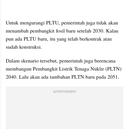
kumparan post embed
Untuk mengurangi PLTU, pemerintah juga tidak akan 
menambah pembangkit fosil baru setelah 2030. Kalau 
pun ada PLTU baru, itu yang telah berkontrak atau 
sudah konstruksi.
Dalam skenario tersebut, pemerintah juga berencana 
membangun Pembangkit Listrik Tenaga Nuklir (PLTN) 
2040. Lalu akan ada tambahan PLTN baru pada 2051.
ADVERTISEMENT