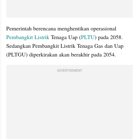
Pemerintah berencana menghentikan operasional 
Pembangkit Listrik
 Tenaga Uap (
PLTU
) pada 2058. 
Sedangkan Pembangkit Listrik Tenaga Gas dan Uap 
(PLTGU) diperkirakan akan berakhir pada 2054.
ADVERTISEMENT