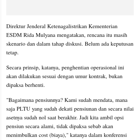
Direktur Jenderal Ketenagalistrikan Kementerian 
ESDM Rida Mulyana mengatakan, rencana itu masih 
skenario dan dalam tahap diskusi. Belum ada keputusan 
tetap.
Secara prinsip, katanya, penghentian operasional ini 
akan dilakukan sesuai dengan umur kontrak, bukan 
dipaksa berhenti.
"Bagaimana pensiunnya? Kami sudah mendata, mana 
saja PLTU yang sudah dekati pensiunan dan secara nilai 
asetnya sudah nol saat berakhir. Jadi kita ambil opsi 
pensiun secara alami, tidak dipaksa sebab akan 
menimbulkan cost (biaya)," katanya dalam konferensi 