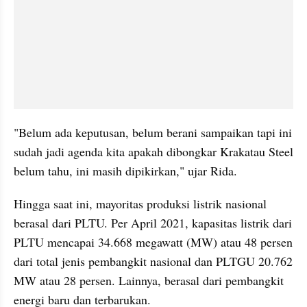
"Belum ada keputusan, belum berani sampaikan tapi ini 
sudah jadi agenda kita apakah dibongkar Krakatau Steel 
belum tahu, ini masih dipikirkan," ujar Rida.
Hingga saat ini, mayoritas produksi listrik nasional 
berasal dari PLTU. Per April 2021, kapasitas listrik dari 
PLTU mencapai 34.668 megawatt (MW) atau 48 persen 
dari total jenis pembangkit nasional dan PLTGU 20.762 
MW atau 28 persen. Lainnya, berasal dari pembangkit 
energi baru dan terbarukan.