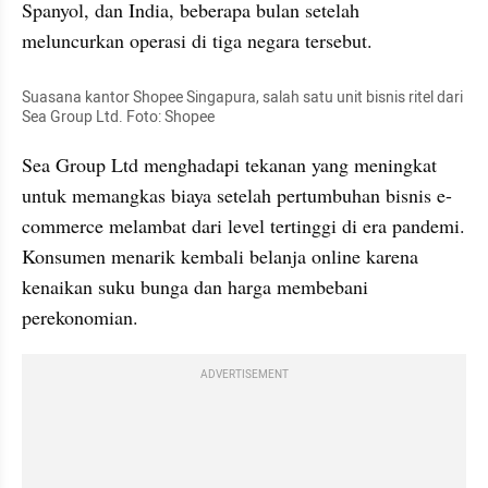
Spanyol, dan India, beberapa bulan setelah 
meluncurkan operasi di tiga negara tersebut. 
Suasana kantor Shopee Singapura, salah satu unit bisnis ritel dari 
Sea Group Ltd. Foto: Shopee
Sea Group Ltd menghadapi tekanan yang meningkat 
untuk memangkas biaya setelah pertumbuhan bisnis e-
commerce melambat dari level tertinggi di era pandemi. 
Konsumen menarik kembali belanja online karena 
kenaikan suku bunga dan harga membebani 
perekonomian.
ADVERTISEMENT