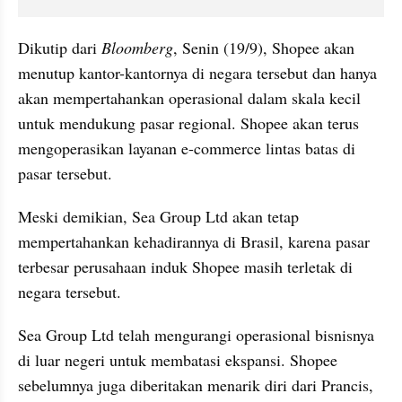
Dikutip dari 
Bloomberg
, Senin (19/9), Shopee akan 
menutup kantor-kantornya di negara tersebut dan hanya 
akan mempertahankan operasional dalam skala kecil 
untuk mendukung pasar regional. Shopee akan terus 
mengoperasikan layanan e-commerce lintas batas di 
pasar tersebut.
Meski demikian, Sea Group Ltd akan tetap 
mempertahankan kehadirannya di Brasil, karena pasar 
terbesar perusahaan induk Shopee masih terletak di 
negara tersebut.
Sea Group Ltd telah mengurangi operasional bisnisnya 
di luar negeri untuk membatasi ekspansi. Shopee 
sebelumnya juga diberitakan menarik diri dari Prancis, 