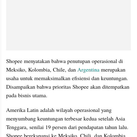
Shopee menyatakan bahwa penutupan operasional di 
Meksiko, Kolombia, Chile, dan 
Argentina
 merupakan 
usaha untuk memaksimalkan efisiensi dan keuntungan. 
Disampaikan bahwa prioritas Shopee akan ditempatkan 
pada bisnis utama.
Amerika Latin adalah wilayah operasional yang 
menyumbang keuntungan terbesar kedua setelah Asia 
Tenggara, senilai 19 persen dari pendapatan tahun lalu. 
Shopee berekspansi ke Meksiko, Chili, dan Kolombia 