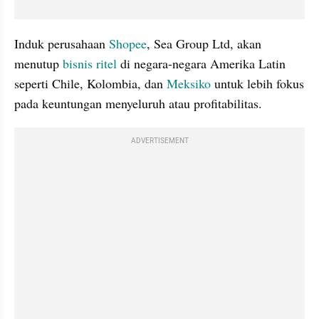
Induk perusahaan 
Shopee
, Sea Group Ltd, akan 
menutup 
bisnis 
ritel 
di negara-negara Amerika Latin 
seperti Chile, Kolombia, dan 
Meksiko 
untuk lebih fokus 
pada keuntungan menyeluruh atau profitabilitas.
ADVERTISEMENT