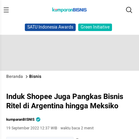
SATU Indonesia Awards
Green Initiative
Beranda
Bisnis
Induk Shopee Juga Pangkas Bisnis
Ritel di Argentina hingga Meksiko
kumparanBISNIS
19 September 2022 12:37 WIB
·
waktu baca 2 menit