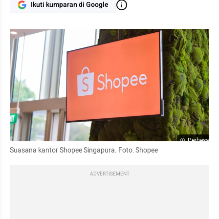
Ikuti kumparan di Google
Perbesar
Suasana kantor Shopee Singapura. Foto: Shopee
ADVERTISEMENT