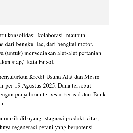
tu konsolidasi, kolaborasi, maupun 
 dari bengkel las, dari bengkel motor, 
 (untuk) menyediakan alat-alat pertanian 
kan siap,” kata Faisol.
enyalurkan Kredit Usaha Alat dan Mesin 
ar per 19 Agustus 2025. Dana tersebut 
engan penyaluran terbesar berasal dari Bank 
ar.
n masih dibayangi stagnasi produktivitas, 
hnya regenerasi petani yang berpotensi 