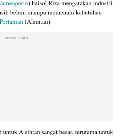
amenperin
) Faisol Riza mengatakan industri 
 masih belum mampu memenuhi kebutuhan 
Pertanian
 (Alsintan).
ADVERTISEMENT
 untuk Alsintan sangat besar, terutama untuk 