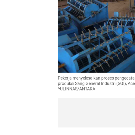
Pekerja menyelesaikan proses pengecatan 
produksi Sang General Industri (SGI), Ace
YULINNAS/ANTARA