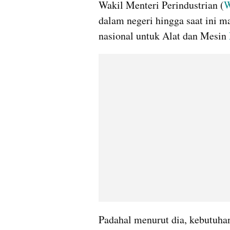
Wakil Menteri Perindustrian (
W
dalam negeri hingga saat ini
nasional untuk Alat dan Mesin 
Padahal menurut dia, kebutuhan