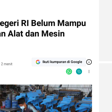
Negeri RI Belum Mampu
n Alat dan Mesin
Ikuti kumparan di Google
 2 menit